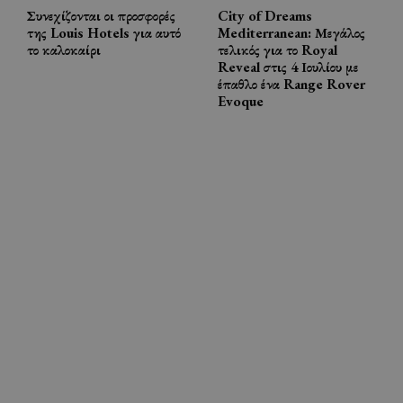
Συνεχίζονται οι προσφορές
City of Dreams
της Louis Hotels για αυτό
Mediterranean: Μεγάλος
το καλοκαίρι
τελικός για το Royal
Reveal στις 4 Ιουλίου με
έπαθλο ένα Range Rover
Evoque