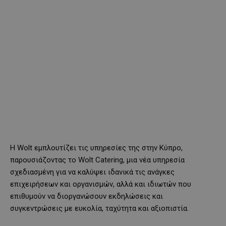
Η Wolt εμπλουτίζει τις υπηρεσίες της στην Κύπρο,
παρουσιάζοντας το Wolt Catering, μια νέα υπηρεσία
σχεδιασμένη για να καλύψει ιδανικά τις ανάγκες
επιχειρήσεων και οργανισμών, αλλά και ιδιωτών που
επιθυμούν να διοργανώσουν εκδηλώσεις και
συγκεντρώσεις με ευκολία, ταχύτητα και αξιοπιστία.