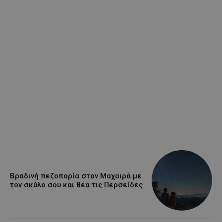
Βραδινή πεζοπορία στον Μαχαιρά με
τον σκύλο σου και θέα τις Περσείδες