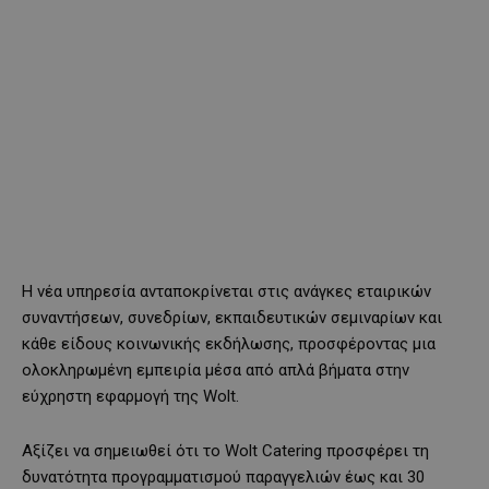
Η νέα υπηρεσία ανταποκρίνεται στις ανάγκες εταιρικών
συναντήσεων, συνεδρίων, εκπαιδευτικών σεμιναρίων και
κάθε είδους κοινωνικής εκδήλωσης, προσφέροντας μια
ολοκληρωμένη εμπειρία μέσα από απλά βήματα στην
εύχρηστη εφαρμογή της Wolt.
Αξίζει να σημειωθεί ότι το Wolt Catering προσφέρει τη
δυνατότητα προγραμματισμού παραγγελιών έως και 30