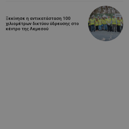
Ξεκίνησε η αντικατάσταση 100
χιλιομέτρων δικτύου ύδρευσης στο
κέντρο της Λεμεσού