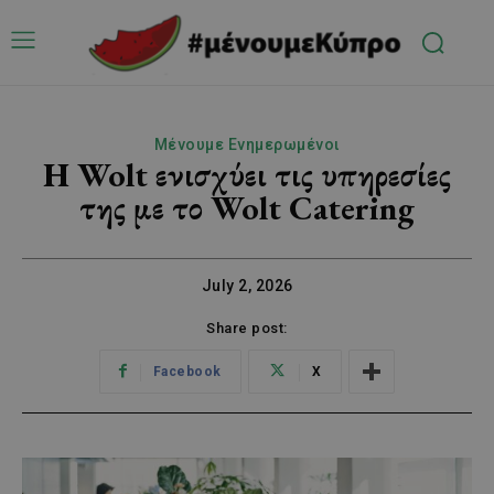
Μένουμε Ενημερωμένοι
Η Wolt ενισχύει τις υπηρεσίες
της με το Wolt Catering
July 2, 2026
Share post:
Facebook
X