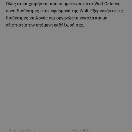
Όλες οι επιχειρήσεις που συμμετέχουν στο Wolt Catering
είναι διαθέσιμες στην εφαρμογή της Wolt. Εξερευνήστε τις
διαθέσιμες επιλογές και οργανώστε εύκολα και με
αξιοπιστία την επόμενη εκδήλωσή σας.
Previous article
Next article