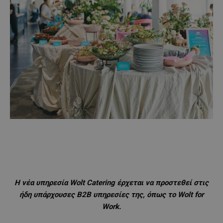
Η νέα υπηρεσία
Wolt Catering
έρχεται να προστεθεί σ
τις
ήδη υπάρχουσες B2B υπηρεσίες της, όπως το Wolt for
Work.