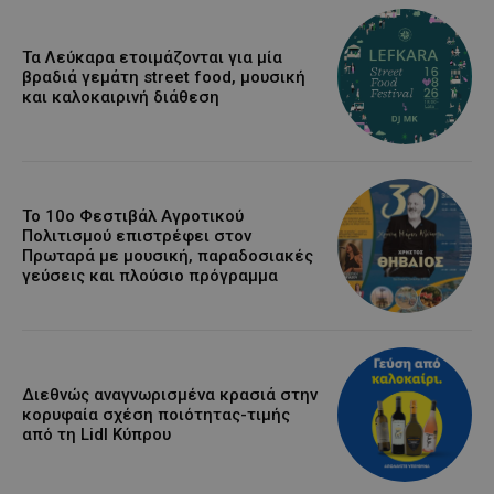
Τα Λεύκαρα ετοιμάζονται για μία
βραδιά γεμάτη street food, μουσική
και καλοκαιρινή διάθεση
Το 10ο Φεστιβάλ Αγροτικού
Πολιτισμού επιστρέφει στον
Πρωταρά με μουσική, παραδοσιακές
γεύσεις και πλούσιο πρόγραμμα
Διεθνώς αναγνωρισμένα κρασιά στην
κορυφαία σχέση ποιότητας-τιμής
από τη Lidl Κύπρου