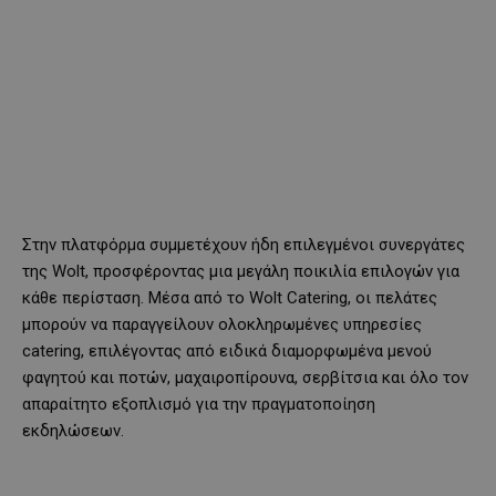
Στην πλατφόρμα συμμετέχουν ήδη επιλεγμένοι συνεργάτες
της Wolt, προσφέροντας μια μεγάλη ποικιλία επιλογών για
κάθε περίσταση. Μέσα από το Wolt Catering, οι πελάτες
μπορούν να παραγγείλουν ολοκληρωμένες υπηρεσίες
catering, επιλέγοντας από ειδικά διαμορφωμένα μενού
φαγητού και ποτών, μαχαιροπίρουνα, σερβίτσια και όλο τον
απαραίτητο εξοπλισμό για την πραγματοποίηση
εκδηλώσεων.