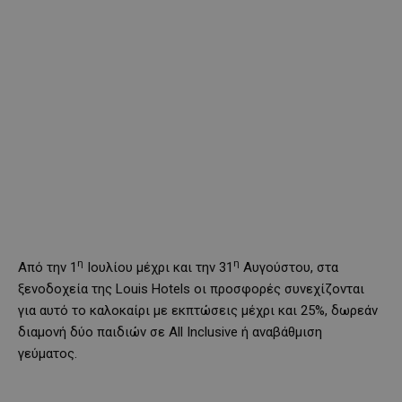
η
η
Από την 1
Ιουλίου μέχρι και την 31
Αυγούστου, στα
ξενοδοχεία της Louis Hotels οι προσφορές συνεχίζονται
για αυτό το καλοκαίρι με εκπτώσεις μέχρι και 25%, δωρεάν
διαμονή δύο παιδιών σε All Inclusive ή αναβάθμιση
γεύματος.