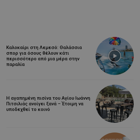
Καλοκαίρι στη Λεμεσό: Θαλάσσια
σπορ για όσους θέλουν κάτι
περισσότερο από μια μέρα στην
παραλία
Η αγαπημένη πισίνα του Αγίου Ιωάννη
Πιτσιλιάς ανοίγει ξανά – Έτοιμη να
υποδεχθεί το κοινό