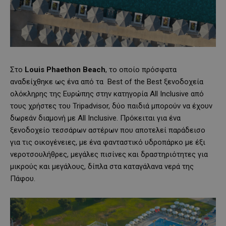
Στο
Louis
Phaethon
Beach
, το οποίο πρόσφατα
αναδείχθηκε ως ένα από τα Best of the Best ξενοδοχεία
ολόκληρης της Ευρώπης στην κατηγορία All Inclusive από
τους χρήστες του Tripadvisor, δύο παιδιά μπορούν να έχουν
δωρεάν διαμονή με All Inclusive. Πρόκειται για ένα
ξενοδοχείο τεσσάρων αστέρων που αποτελεί παράδεισο
για τις οικογένειες, με ένα φανταστικό υδροπάρκο με έξι
νεροτσουλήθρες, μεγάλες πισίνες και δραστηριότητες για
μικρούς και μεγάλους, δίπλα στα καταγάλανα νερά της
Πάφου.