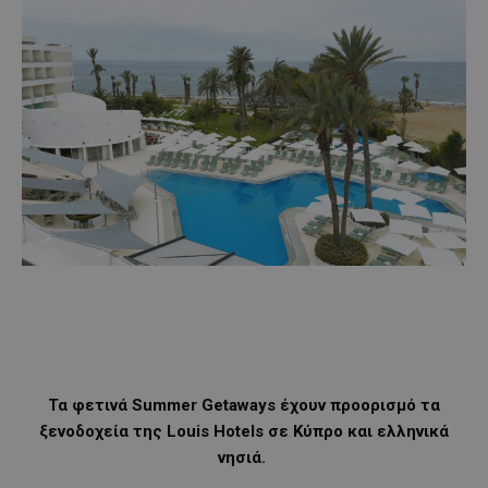
Τα φετινά Summer Getaways έχουν προορισμό τα
ξενοδοχεία της Louis Hotels σε Κύπρο και ελληνικά
νησιά.