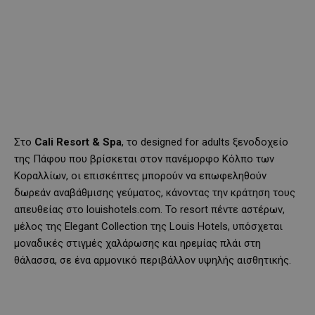
Στο
Cali
Resort
& Spa
, το designed for adults ξενοδοχείο
της Πάφου που βρίσκεται στον πανέμορφο Κόλπο των
Κοραλλίων, οι επισκέπτες μπορούν να επωφεληθούν
δωρεάν αναβάθμισης γεύματος, κάνοντας την κράτηση τους
απευθείας στο louishotels.com. Το resort πέντε αστέρων,
μέλος της Elegant Collection της Louis Hotels, υπόσχεται
μοναδικές στιγμές χαλάρωσης και ηρεμίας πλάι στη
θάλασσα, σε ένα αρμονικό περιβάλλον υψηλής αισθητικής.