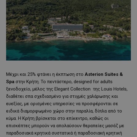
Μέχρι και 25% φτάνει η έκπτωση στο
Asterion
Suites
&
Spa
στην Κρήτη. Το πεντάστερο, designed for adults
ξενοδοχείο, μέλος της Elegant Collection της Louis Hotels,
διαθέτει σπα σχεδιασμένο για στιγμές χαλάρωσης και
ευεξίας, με ορισμένες υπηρεσίες να προσφέρονται σε
ειδικά διαμορφωμένο χώρο στην παραλία, δίπλα από το
κύμα. Η Κρήτη βρίσκεται στο επίκεντρο, καθώς οι
επισκέπτες μπορούν να απολαύσουν θεραπείες μασάζ με
παραδοσιακά κρητικά συστατικά ή παραδοσιακή κρητική