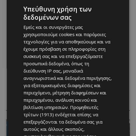
Υπεύθυνη χρήση των
δεδομένων σας
Εμείς και οι συνεργάτες μας
χρησιμοποιούμε cookies και παρόμοιες
τεχνολογίες για να αποθηκεύουμε και να
έχουμε πρόσβαση σε πληροφορίες στη
συσκευή σας και να επεξεργαζόμαστε
προσωπικά δεδομένα, όπως τη
διεύθυνση IP σας, μοναδικά
αναγνωριστικά και δεδομένα περιήγησης,
για εξατομικευμένες διαφημίσεις και
περιεχόμενο, μέτρηση διαφημίσεων και
περιεχομένου, ανάλυση κοινού και
RELATED ARTICLES
βελτίωση υπηρεσιών.
Προμηθευτές
τρίτων (1913)
ενδέχεται επίσης να
επεξεργάζονται τα δεδομένα σας για
αυτούς και άλλους σκοπούς,