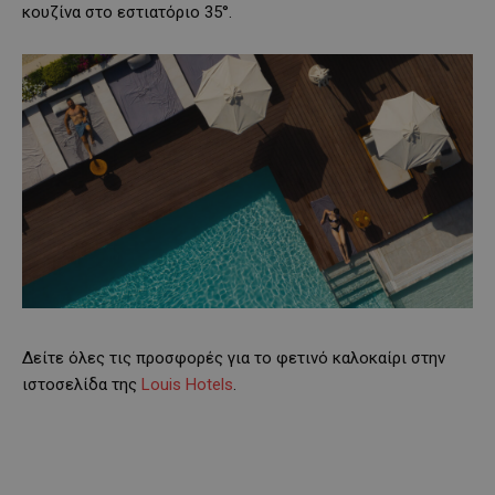
κουζίνα στο εστιατόριο 35°.
Δείτε όλες τις προσφορές για το φετινό καλοκαίρι στην
ιστοσελίδα της
Louis Hotels
.