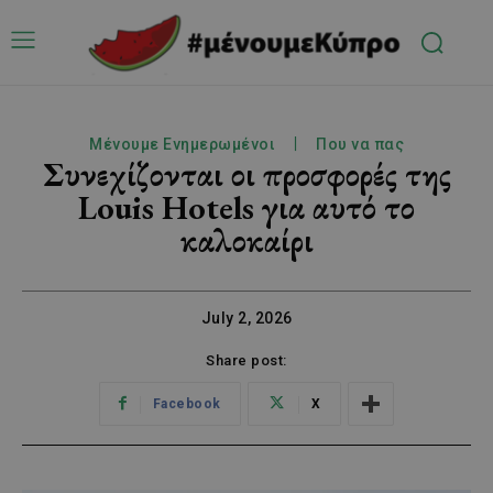
Μένουμε Ενημερωμένοι
Που να πας
Συνεχίζονται οι προσφορές της
Louis Hotels για αυτό το
καλοκαίρι
July 2, 2026
Share post:
Facebook
X