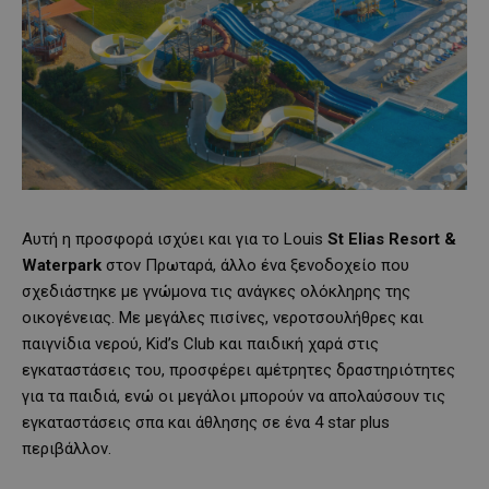
Αυτή η προσφορά ισχύει και για το Louis
St
Elias
Resort
&
Waterpark
στον Πρωταρά, άλλο ένα ξενοδοχείο που
σχεδιάστηκε με γνώμονα τις ανάγκες ολόκληρης της
οικογένειας. Με μεγάλες πισίνες, νεροτσουλήθρες και
παιγνίδια νερού, Kid’s Club και παιδική χαρά στις
εγκαταστάσεις του, προσφέρει αμέτρητες δραστηριότητες
για τα παιδιά, ενώ οι μεγάλοι μπορούν να απολαύσουν τις
εγκαταστάσεις σπα και άθλησης σε ένα 4 star plus
περιβάλλον.