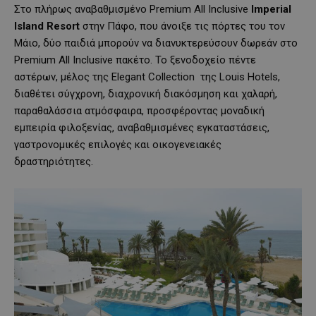
Στο πλήρως αναβαθμισμένο Premium All Inclusive
Imperial
Island
Resort
στην Πάφο, που άνοιξε τις πόρτες του τον
Μάιο, δύο παιδιά μπορούν να διανυκτερεύσουν δωρεάν στο
Premium All Inclusive πακέτο. Το ξενοδοχείο πέντε
αστέρων, μέλος της Elegant Collection της Louis Hotels,
διαθέτει σύγχρονη, διαχρονική διακόσμηση και χαλαρή,
παραθαλάσσια ατμόσφαιρα, προσφέροντας μοναδική
εμπειρία φιλοξενίας, αναβαθμισμένες εγκαταστάσεις,
γαστρονομικές επιλογές και οικογενειακές
δραστηριότητες.