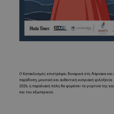
Ο Κατακλυσμός επιστρέφει δυναμικά στη Λάρνακα και η
παράδοση, μουσική και αυθεντική κυπριακή φιλοξενία.
2026, η παραλιακή πόλη θα φορέσει τα γιορτινά της κ
και του εξωτερικού.