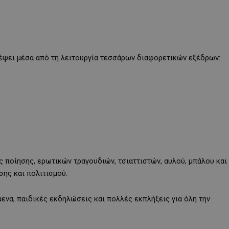
ανέψει μέσα από τη λειτουργία τεσσάρων διαφορετικών εξέδρων:
 ποίησης, ερωτικών τραγουδιών, τσιαττιστών, αυλού, μπάλου και
σης και πολιτισμού.
ενα, παιδικές εκδηλώσεις και πολλές εκπλήξεις για όλη την