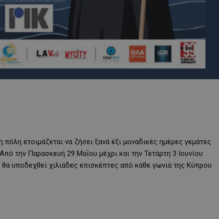
 πόλη ετοιμάζεται να ζήσει ξανά έξι μοναδικές ημέρες γεμάτες
 Από την Παρασκευή 29 Μαΐου μέχρι και την Τετάρτη 3 Ιουνίου
αι θα υποδεχθεί χιλιάδες επισκέπτες από κάθε γωνιά της Κύπρου