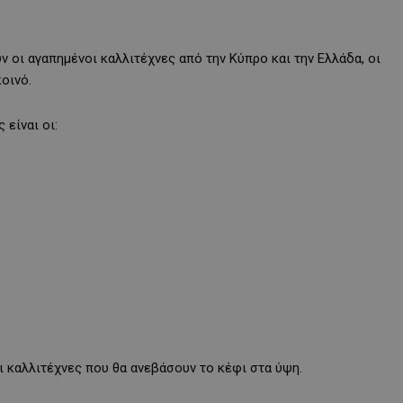
 οι αγαπημένοι καλλιτέχνες από την Κύπρο και την Ελλάδα, οι
οινό.
είναι οι:
ι καλλιτέχνες που θα ανεβάσουν το κέφι στα ύψη.