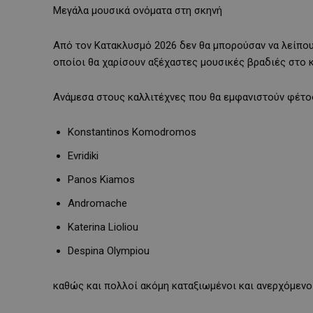
Μεγάλα μουσικά ονόματα στη σκηνή
Από τον Κατακλυσμό 2026 δεν θα μπορούσαν να λείπουν
οποίοι θα χαρίσουν αξέχαστες μουσικές βραδιές στο κ
Ανάμεσα στους καλλιτέχνες που θα εμφανιστούν φέτος 
Konstantinos Komodromos
Evridiki
Panos Kiamos
Andromache
Katerina Lioliou
Despina Olympiou
καθώς και πολλοί ακόμη καταξιωμένοι και ανερχόμενο