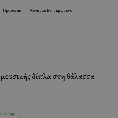
Πρόσωπα
Μένουμε Ενημερωμένοι
 μουσικής δίπλα στη θάλασσα
WhatsApp