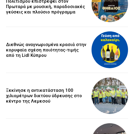
Πολιτισμού επιστρέφει στον
Πρωταρά με μουσική, παραδοσιακές
γεύσεις και πλούσιο πρόγραμμα
Διεθνώς αναγνωρισμένα κρασιά στην
κορυφαία σχέση ποιότητας-τιμής
από τη Lidl Κύπρου
Ξεκίνησε η αντικατάσταση 100
χιλιομέτρων δικτύου ύδρευσης στο
κέντρο της Λεμεσού