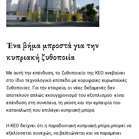
Ένα βήμα μπροστά για την
κυπριακή ζυθοποιία
Με αυτή την επένδυση, το ζυθοποιείο της ΚΕΟ ανεβαίνει
στο ίδιο τεχνολογικό επίπεδο με κορυφαίες ευρωπαϊκές
ζυθοποιίες. Για την εταιρεία, οι νέες δεξαμενές δεν
αποτελούν απλώς εκσυγχρονισμό του εξοπλισμού· είναι
επένδυση στη συνέπεια, τη γεύση και την εμπειρία του
καταναλωτή που επιλέγει κυπριακή μπύρα.
Η ΚΕΟ δείχνει ότι η παραδοσιακή κυπριακή μπίρα μπορεί να
εξελίσσεται συνεχώς, να βελτιώνεται και να παραμένει