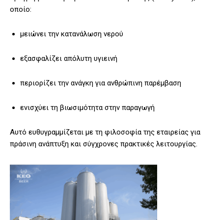
οποίο:
μειώνει την κατανάλωση νερού
εξασφαλίζει απόλυτη υγιεινή
περιορίζει την ανάγκη για ανθρώπινη παρέμβαση
ενισχύει τη βιωσιμότητα στην παραγωγή
Αυτό ευθυγραμμίζεται με τη φιλοσοφία της εταιρείας για
πράσινη ανάπτυξη και σύγχρονες πρακτικές λειτουργίας.