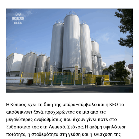
Η Κύπρος έχει τη δική της μπύρα–σύμβολο και η ΚΕΟ το
αποδεικνύει ξανά, προχωρώντας σε μία από τις
μεγαλύτερες αναβαθμίσεις που έχουν γίνει ποτέ στο
ζυθοποιείο της στη Λεμεσό. Στόχος; Η ακόμη υψηλότερη
ποιότητα, η σταθερότητα στη γεύση και η ενίσχυση της