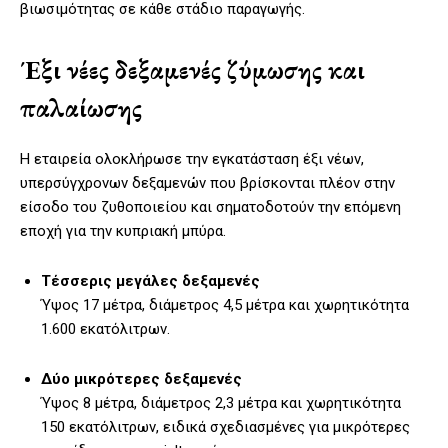
βιωσιμότητας σε κάθε στάδιο παραγωγής.
Έξι νέες δεξαμενές ζύμωσης και
παλαίωσης
Η εταιρεία ολοκλήρωσε την εγκατάσταση έξι νέων,
υπερσύγχρονων δεξαμενών που βρίσκονται πλέον στην
είσοδο του ζυθοποιείου και σηματοδοτούν την επόμενη
εποχή για την κυπριακή μπύρα.
Τέσσερις μεγάλες δεξαμενές
Ύψος 17 μέτρα, διάμετρος 4,5 μέτρα και χωρητικότητα
1.600 εκατόλιτρων.
Δύο μικρότερες δεξαμενές
Ύψος 8 μέτρα, διάμετρος 2,3 μέτρα και χωρητικότητα
150 εκατόλιτρων, ειδικά σχεδιασμένες για μικρότερες