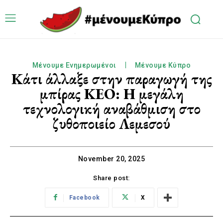
Μένουμε Ενημερωμένοι
Μένουμε Κύπρο
Κάτι άλλαξε στην παραγωγή της
μπίρας ΚΕΟ: Η μεγάλη
τεχνολογική αναβάθμιση στο
ζυθοποιείο Λεμεσού
November 20, 2025
Share post:
Facebook
X