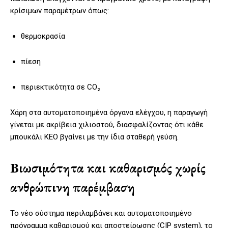
κρίσιμων παραμέτρων όπως:
θερμοκρασία
πίεση
περιεκτικότητα σε CO₂
Χάρη στα αυτοματοποιημένα όργανα ελέγχου, η παραγωγή
γίνεται με ακρίβεια χιλιοστού, διασφαλίζοντας ότι κάθε
μπουκάλι ΚΕΟ βγαίνει με την ίδια σταθερή γεύση.
Βιωσιμότητα και καθαρισμός χωρίς
ανθρώπινη παρέμβαση
Το νέο σύστημα περιλαμβάνει και αυτοματοποιημένο
πρόγραμμα καθαρισμού και αποστείρωσης (CIP system), το