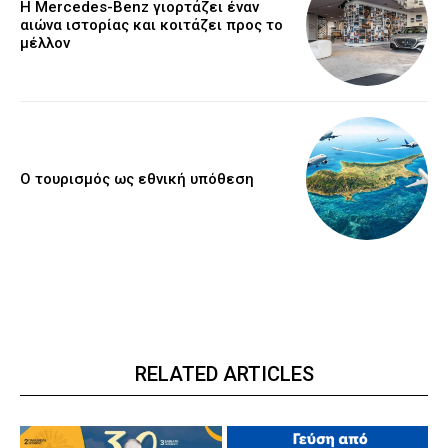
Η Mercedes-Benz γιορτάζει έναν
αιώνα ιστορίας και κοιτάζει προς το
μέλλον
Ο τουρισμός ως εθνική υπόθεση
RELATED ARTICLES