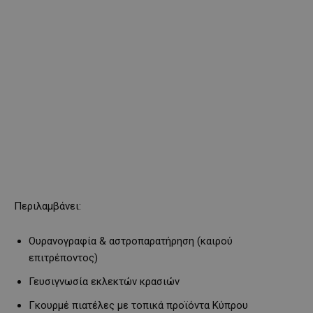
Περιλαμβάνει:
Ουρανογραφία & αστροπαρατήρηση (καιρού
επιτρέποντος)
Γευσιγνωσία εκλεκτών κρασιών
Γκουρμέ πιατέλες με τοπικά προϊόντα Κύπρου