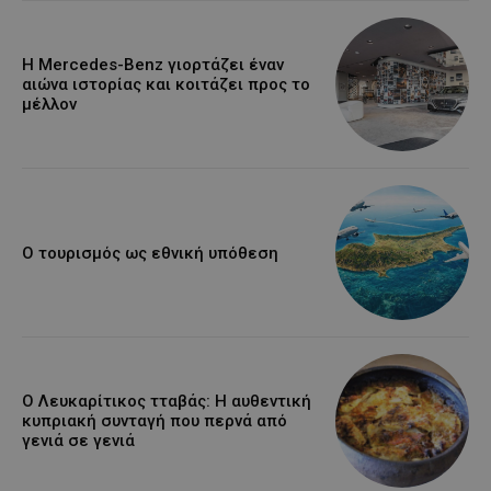
Η Mercedes-Benz γιορτάζει έναν
αιώνα ιστορίας και κοιτάζει προς το
μέλλον
Ο τουρισμός ως εθνική υπόθεση
Ο Λευκαρίτικος τταβάς: Η αυθεντική
κυπριακή συνταγή που περνά από
γενιά σε γενιά