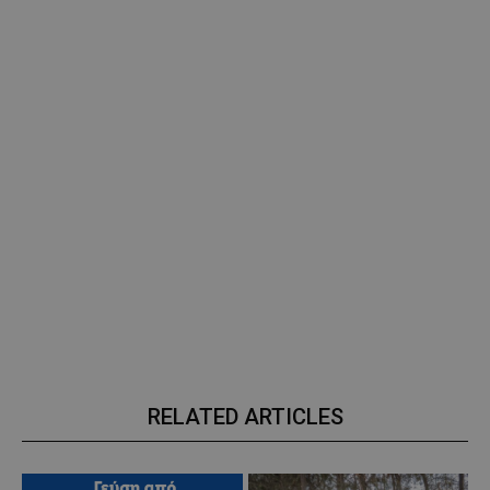
RELATED ARTICLES