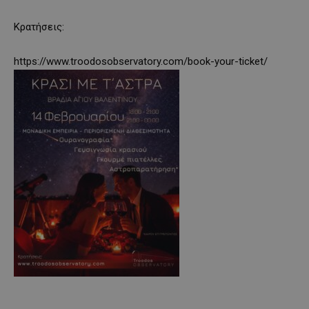
Κρατήσεις:
https://www.troodosobservatory.com/book-your-ticket/