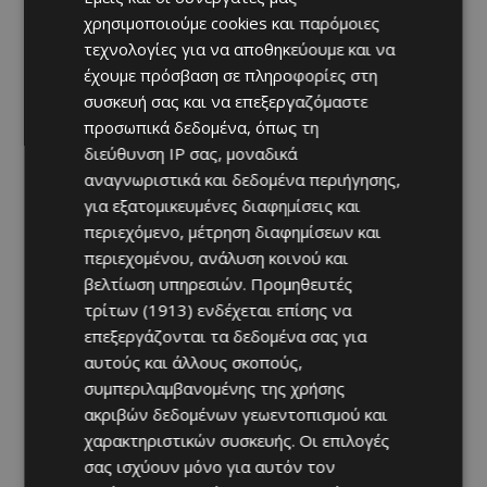
χρησιμοποιούμε cookies και παρόμοιες
τεχνολογίες για να αποθηκεύουμε και να
έχουμε πρόσβαση σε πληροφορίες στη
συσκευή σας και να επεξεργαζόμαστε
προσωπικά δεδομένα, όπως τη
διεύθυνση IP σας, μοναδικά
αναγνωριστικά και δεδομένα περιήγησης,
για εξατομικευμένες διαφημίσεις και
περιεχόμενο, μέτρηση διαφημίσεων και
περιεχομένου, ανάλυση κοινού και
βελτίωση υπηρεσιών.
Προμηθευτές
τρίτων (1913)
ενδέχεται επίσης να
επεξεργάζονται τα δεδομένα σας για
αυτούς και άλλους σκοπούς,
συμπεριλαμβανομένης της χρήσης
ακριβών δεδομένων γεωεντοπισμού και
χαρακτηριστικών συσκευής. Οι επιλογές
σας ισχύουν μόνο για αυτόν τον