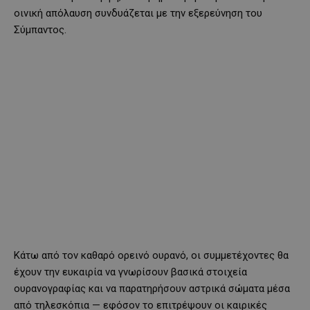
οινική απόλαυση συνδυάζεται με την εξερεύνηση του
Σύμπαντος.
Κάτω από τον καθαρό ορεινό ουρανό, οι συμμετέχοντες θα
έχουν την ευκαιρία να γνωρίσουν βασικά στοιχεία
ουρανογραφίας και να παρατηρήσουν αστρικά σώματα μέσα
από τηλεσκόπια — εφόσον το επιτρέψουν οι καιρικές