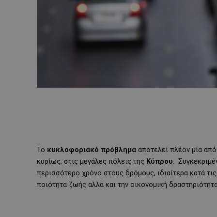
Το
κυκλοφοριακό πρόβλημα
αποτελεί πλέον μία από 
κυρίως, στις μεγάλες πόλεις της
Κύπρου
. Συγκεκριμέ
περισσότερο χρόνο στους δρόμους, ιδιαίτερα κατά τις
ποιότητα ζωής αλλά και την οικονομική δραστηριότητα