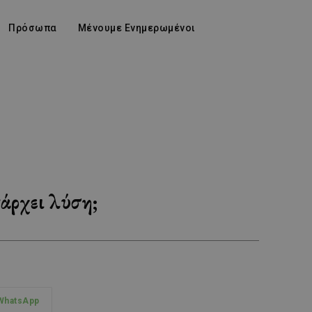
Πρόσωπα
Μένουμε Ενημερωμένοι
άρχει λύση;
WhatsApp