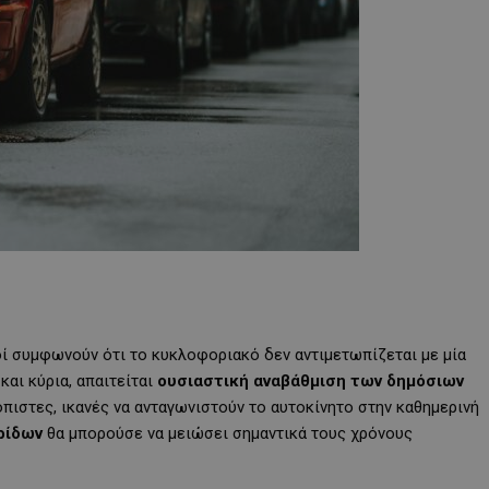
οί συμφωνούν ότι το κυκλοφοριακό δεν αντιμετωπίζεται με μία
και κύρια, απαιτείται
ουσιαστική αναβάθμιση των δημόσιων
ιόπιστες, ικανές να ανταγωνιστούν το αυτοκίνητο στην καθημερινή
ρίδων
θα μπορούσε να μειώσει σημαντικά τους χρόνους