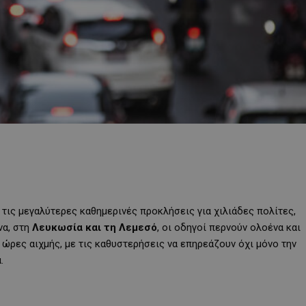
τις μεγαλύτερες καθημερινές προκλήσεις για χιλιάδες πολίτες,
να, στη
Λευκωσία και τη Λεμεσό
, οι οδηγοί περνούν ολοένα και
 ώρες αιχμής, με τις καθυστερήσεις να επηρεάζουν όχι μόνο την
.