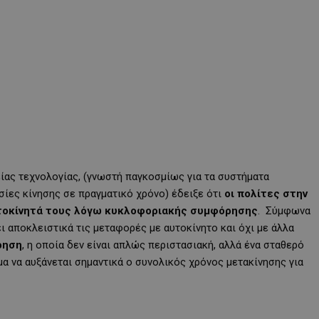
ας τεχνολογίας, (γνωστή παγκοσμίως για τα συστήματα
σίες κίνησης σε πραγματικό χρόνο) έδειξε ότι
οι πολίτες στην
υτοκίνητά τους λόγω κυκλοφοριακής συμφόρησης
. Σύμφωνα
ι αποκλειστικά τις μεταφορές με αυτοκίνητο και όχι με άλλα
ρηση
, η οποία δεν είναι απλώς περιστασιακή, αλλά ένα σταθερό
α να αυξάνεται σημαντικά ο συνολικός χρόνος μετακίνησης για