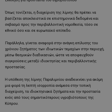
Έκκληση για προστασία του υγροβιότοπου
Όπως τονίζεται, η διαχείριση της λίμνης θα πρέπει να
βασίζεται αποκλειστικά σε επιστημονικά δεδομένα και
σεβασμό προς την περιβαλλοντική νομοθεσία, τόσο σε
εθνικό όσο και σε ευρωπαϊκό επίπεδο.
Παράλληλα, γίνεται αναφορά στην ανάγκη επίλυσης του
χρόνιου ζητήματος των ιδιωτικών τεμαχίων στην περιοχή,
μέσω θεσμικών διαδικασιών, ώστε να αποφευχθούν
συγκρούσεις μεταξύ ιδιοκτησίας και περιβαλλοντικής
προστασίας.
Η υπόθεση της λίμνης Παραλιμνίου αναδεικνύει για ακόμη
μια φορά τη λεπτή ισορροπία ανάμεσα στην τοπική
διαχείριση, τα ιδιοκτησιακά ζητήματα και την προστασία
ενός από τους σημαντικότερους υγροβιότοπους της
Κύπρου.