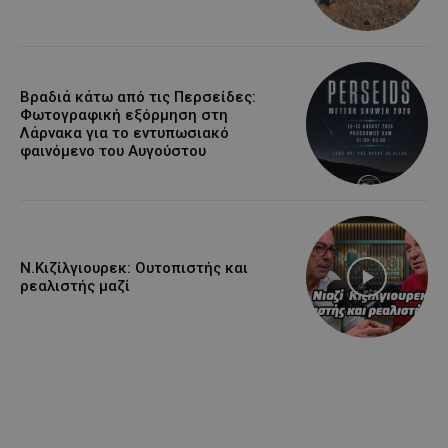
Βραδιά κάτω από τις Περσείδες:
Φωτογραφική εξόρμηση στη
Λάρνακα για το εντυπωσιακό
φαινόμενο του Αυγούστου
Ν.Κιζίλγιουρεκ: Ουτοπιστής και
ρεαλιστής μαζί