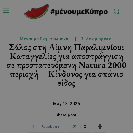
Μένουμε Ενημερωμένοι
Τι δεν μ αρέσει
Σάλος στη Λίμνη Παραλιμνίου:
Καταγγελίες για αποστράγγιση
σε προστατευόμενη Natura 2000
περιοχή – Κίνδυνος για σπάνιο
είδος
May 13, 2026
Share post:
Facebook
X