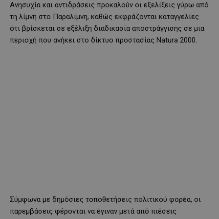
Ανησυχία και αντιδράσεις προκαλούν οι εξελίξεις γύρω από
τη λίμνη στο Παραλίμνη, καθώς εκφράζονται καταγγελίες
ότι βρίσκεται σε εξέλιξη διαδικασία αποστράγγισης σε μια
περιοχή που ανήκει στο δίκτυο προστασίας Natura 2000.
Σύμφωνα με δημόσιες τοποθετήσεις πολιτικού φορέα, οι
παρεμβάσεις φέρονται να έγιναν μετά από πιέσεις