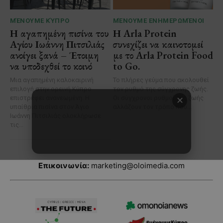
Επικοινωνία:
marketing@oloimedia.com