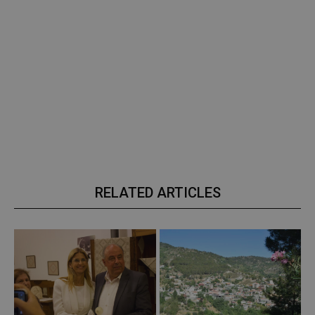
RELATED ARTICLES