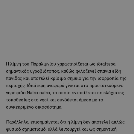
Η λίμνη του Παραλιμνίου χαρακτηρίζεται ως ιδιαίτερα
σημαντικός υγροβιότοπος, καθώς φιλοξενεί σπάνια είδη
πανίδας και αποτελεί κρίσιμο σημείο για την ισορροπία της
περιοχής. Ιδιαίτερη αναφορά γίνεται στο προστατευόμενο
νερόφιδο Natrix natrix, το οποίο εντοπίζεται σε ελάχιστες
τοποθεσίες στο νησί και συνδέεται άμεσα με το
συγκεκριμένο οικοσύστημα.
Παράλληλα, επισημαίνεται ότι η λίμνη δεν αποτελεί απλώς
φυσικό σχηματισμό, αλλά λειτουργεί και ως σημαντική