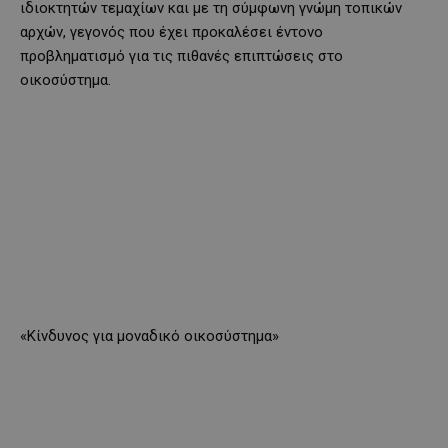
ιδιοκτητών τεμαχίων και με τη σύμφωνη γνώμη τοπικών
αρχών, γεγονός που έχει προκαλέσει έντονο
προβληματισμό για τις πιθανές επιπτώσεις στο
οικοσύστημα.
«Κίνδυνος για μοναδικό οικοσύστημα»