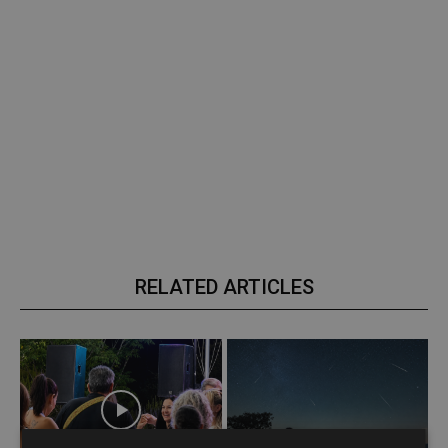
RELATED ARTICLES