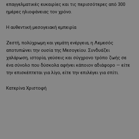
επαγγελματικές ευκαιρίες και τις περισσότερες από 300
ημέρες ηλιοφάνειας τον χρόνο.
Η αυθεντική μεσογειακή εμπειρία
Ζεστή, πολύχρωμη και γεμάτη ενέργεια, η Λεμεσός
αποτυπώνει την ουσία της Μεσογείου. Συνδυάζει
χαλάρωση, ιστορία, γεύσεις και σύγχρονο τρόπο ζωής σε
ένα σύνολο που δύσκολα αφήνει κάποιον αδιάφορο — είτε
την επισκέπτεται για λίγο, είτε την επιλέγει για σπίτι.
Κατερίνα Χριστοφή