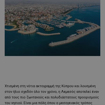
Χτισμένη στη νότια ακτογραμμή της Κύπρου και λουσμένη
στον ήλιο σχεδόν όλο τον χρόνο, η Λεμεσός αποτελεί έναν
από τους πιο ζωντανούς και πολυδιάστατους προορισμούς
του νησιού. Είναι μια πόλη όπου ο μεσογειακός τρόπος