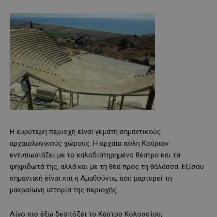
Η ευρύτερη περιοχή είναι γεμάτη σημαντικούς
αρχαιολογικούς χώρους. Η αρχαία πόλη Κούριον
εντυπωσιάζει με το καλοδιατηρημένο θέατρο και τα
ψηφιδωτά της, αλλά και με τη θέα προς τη θάλασσα. Εξίσου
σημαντική είναι και η Αμαθούντα, που μαρτυρεί τη
μακραίωνη ιστορία της περιοχής.
Λίγο πιο έξω δεσπόζει το Κάστρο Κολοσσίου,