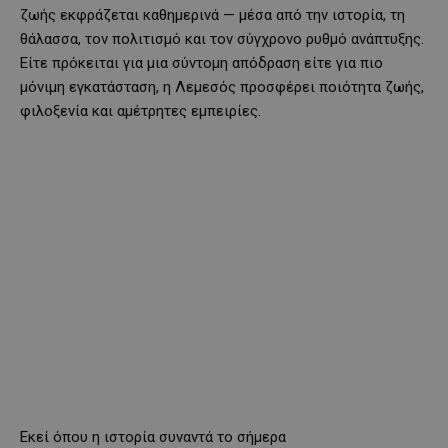
ζωής εκφράζεται καθημερινά — μέσα από την ιστορία, τη
θάλασσα, τον πολιτισμό και τον σύγχρονο ρυθμό ανάπτυξης.
Είτε πρόκειται για μια σύντομη απόδραση είτε για πιο
μόνιμη εγκατάσταση, η Λεμεσός προσφέρει ποιότητα ζωής,
φιλοξενία και αμέτρητες εμπειρίες.
Εκεί όπου η ιστορία συναντά το σήμερα