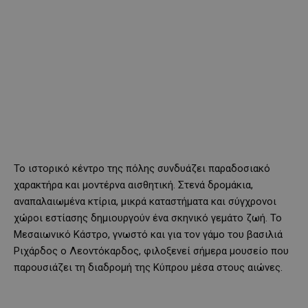
Το ιστορικό κέντρο της πόλης συνδυάζει παραδοσιακό
χαρακτήρα και μοντέρνα αισθητική. Στενά δρομάκια,
αναπαλαιωμένα κτίρια, μικρά καταστήματα και σύγχρονοι
χώροι εστίασης δημιουργούν ένα σκηνικό γεμάτο ζωή. Το
Μεσαιωνικό Κάστρο, γνωστό και για τον γάμο του βασιλιά
Ριχάρδος ο Λεοντόκαρδος, φιλοξενεί σήμερα μουσείο που
παρουσιάζει τη διαδρομή της Κύπρου μέσα στους αιώνες.