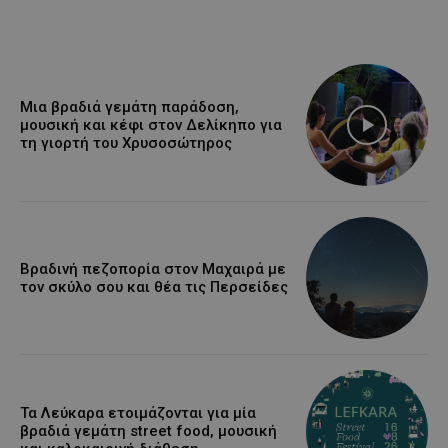
Μια βραδιά γεμάτη παράδοση,
μουσική και κέφι στον Δελίκηπο για
τη γιορτή του Χρυσοσώτηρος
Βραδινή πεζοπορία στον Μαχαιρά με
τον σκύλο σου και θέα τις Περσείδες
Τα Λεύκαρα ετοιμάζονται για μία
βραδιά γεμάτη street food, μουσική