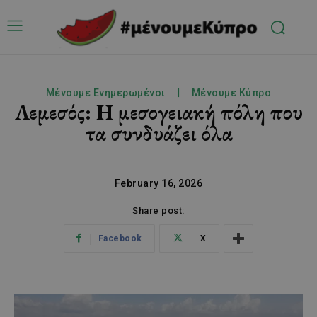
Μένουμε Ενημερωμένοι
Μένουμε Κύπρο
Λεμεσός: Η μεσογειακή πόλη που
τα συνδυάζει όλα
February 16, 2026
Share post:
Facebook
X