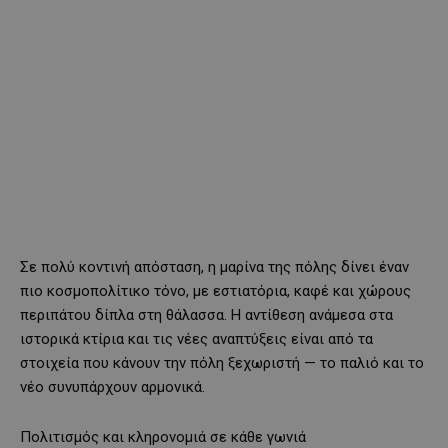
Σε πολύ κοντινή απόσταση, η μαρίνα της πόλης δίνει έναν
πιο κοσμοπολίτικο τόνο, με εστιατόρια, καφέ και χώρους
περιπάτου δίπλα στη θάλασσα. Η αντίθεση ανάμεσα στα
ιστορικά κτίρια και τις νέες αναπτύξεις είναι από τα
στοιχεία που κάνουν την πόλη ξεχωριστή — το παλιό και το
νέο συνυπάρχουν αρμονικά.
Πολιτισμός και κληρονομιά σε κάθε γωνιά