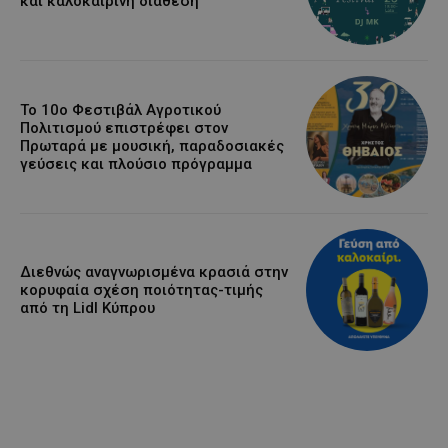
και καλοκαιρινή διάθεση
Το 10ο Φεστιβάλ Αγροτικού
Πολιτισμού επιστρέφει στον
Πρωταρά με μουσική, παραδοσιακές
γεύσεις και πλούσιο πρόγραμμα
Διεθνώς αναγνωρισμένα κρασιά στην
κορυφαία σχέση ποιότητας-τιμής
από τη Lidl Κύπρου