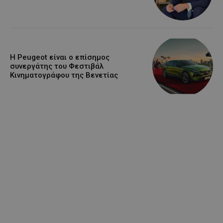
Η Peugeot είναι ο επίσημος
συνεργάτης του Φεστιβάλ
Κινηματογράφου της Βενετίας