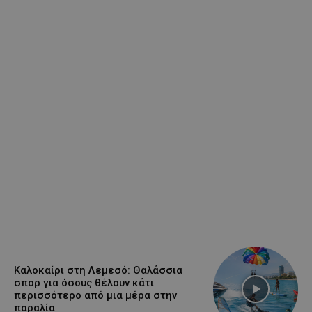
Καλοκαίρι στη Λεμεσό: Θαλάσσια
σπορ για όσους θέλουν κάτι
περισσότερο από μια μέρα στην
παραλία