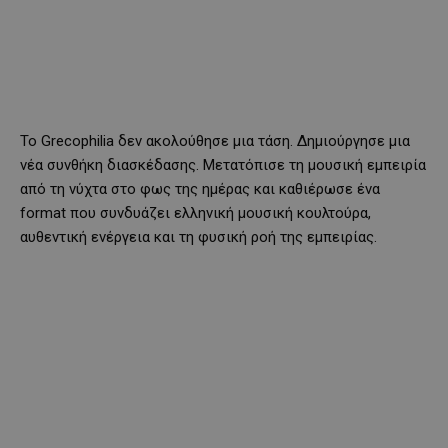
Το Grecophilia δεν ακολούθησε μια τάση. Δημιούργησε μια
νέα συνθήκη διασκέδασης. Μετατόπισε τη μουσική εμπειρία
από τη νύχτα στο φως της ημέρας και καθιέρωσε ένα
format που συνδυάζει ελληνική μουσική κουλτούρα,
αυθεντική ενέργεια και τη φυσική ροή της εμπειρίας.