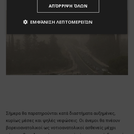
ΑΠΌΡΡΙΨΗ ΌΛΩΝ
ΕΜΦΆΝΙΣΗ ΛΕΠΤΟΜΕΡΕΙΏΝ