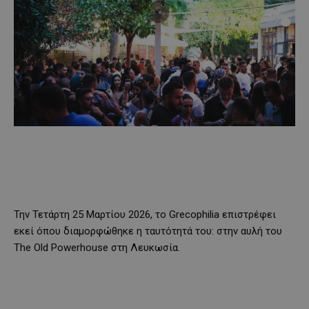
Την Τετάρτη 25 Μαρτίου 2026, το Grecophilia επιστρέφει
εκεί όπου διαμορφώθηκε η ταυτότητά του: στην αυλή του
The Old Powerhouse στη Λευκωσία.