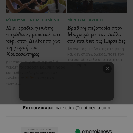
Επικοινωνία:
marketing@oloimedia.com