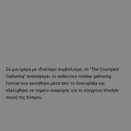
Σε μια ημέρα με ιδιαίτερο συμβολισμό, το “The Courtyard
Gathering” επαναφέρει το αυθεντικό midday gathering
format που γεννήθηκε μέσα από το Grecophilia και
εξελίχθηκε σε σημείο αναφοράς για τη σύγχρονη lifestyle
σκηνή της Κύπρου.