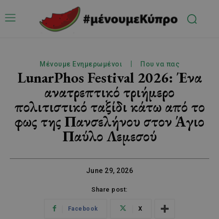
Μένουμε Ενημερωμένοι
Που να πας
LunarPhos Festival 2026: Ένα
ανατρεπτικό τριήμερο
πολιτιστικό ταξίδι κάτω από το
φως της Πανσελήνου στον Άγιο
Παύλο Λεμεσού
June 29, 2026
Share post:
Facebook
X