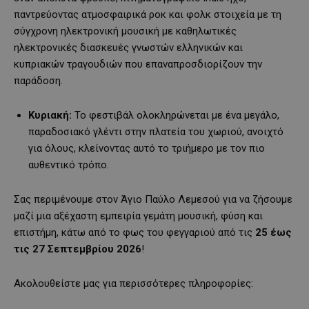
παντρεύοντας ατμοσφαιρικά ροκ και φολκ στοιχεία με τη
σύγχρονη ηλεκτρονική μουσική με καθηλωτικές
ηλεκτρονικές διασκευές γνωστών ελληνικών και
κυπριακών τραγουδιών που επαναπροσδιορίζουν την
παράδοση.
Κυριακή:
Το φεστιβάλ ολοκληρώνεται με ένα μεγάλο,
παραδοσιακό γλέντι στην πλατεία του χωριού, ανοιχτό
για όλους, κλείνοντας αυτό το τριήμερο με τον πιο
αυθεντικό τρόπο.
Σας περιμένουμε στον Άγιο Παύλο Λεμεσού για να ζήσουμε
μαζί μια αξέχαστη εμπειρία γεμάτη μουσική, φύση και
επιστήμη, κάτω από το φως του φεγγαριού από τις
25 έως
τις 27 Σεπτεμβρίου 2026
!
Ακολουθείστε μας για περισσότερες πληροφορίες: