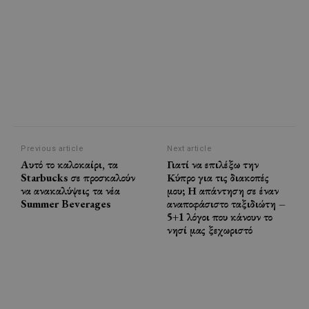
Previous article
Next article
Αυτό το καλοκαίρι, τα
Γιατί να επιλέξω την
Starbucks σε προσκαλούν
Κύπρο για τις διακοπές
να ανακαλύψεις τα νέα
μου; Η απάντηση σε έναν
Summer Beverages
αναποφάσιστο ταξιδιώτη –
5+1 λόγοι που κάνουν το
νησί μας ξεχωριστό