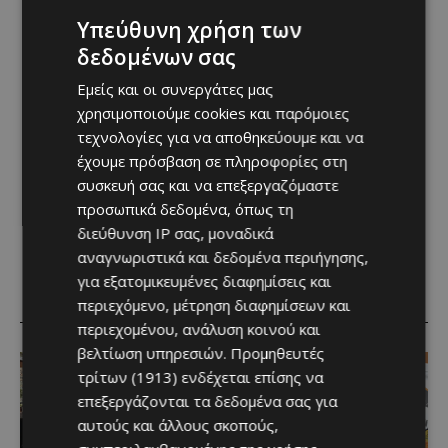
Υπεύθυνη χρήση των
δεδομένων σας
Εμείς και οι συνεργάτες μας
χρησιμοποιούμε cookies και παρόμοιες
τεχνολογίες για να αποθηκεύουμε και να
έχουμε πρόσβαση σε πληροφορίες στη
συσκευή σας και να επεξεργαζόμαστε
προσωπικά δεδομένα, όπως τη
διεύθυνση IP σας, μοναδικά
αναγνωριστικά και δεδομένα περιήγησης,
για εξατομικευμένες διαφημίσεις και
RELATED ARTICLES
περιεχόμενο, μέτρηση διαφημίσεων και
περιεχομένου, ανάλυση κοινού και
βελτίωση υπηρεσιών.
Προμηθευτές
τρίτων (1913)
ενδέχεται επίσης να
επεξεργάζονται τα δεδομένα σας για
αυτούς και άλλους σκοπούς,