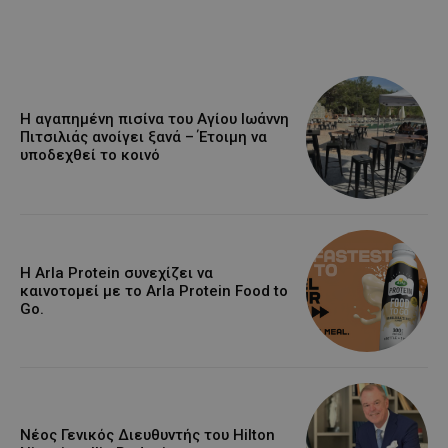
Η αγαπημένη πισίνα του Αγίου Ιωάννη
Πιτσιλιάς ανοίγει ξανά – Έτοιμη να
υποδεχθεί το κοινό
Η Arla Protein συνεχίζει να
καινοτομεί με το Arla Protein Food to
Go.
Νέος Γενικός Διευθυντής του Hilton