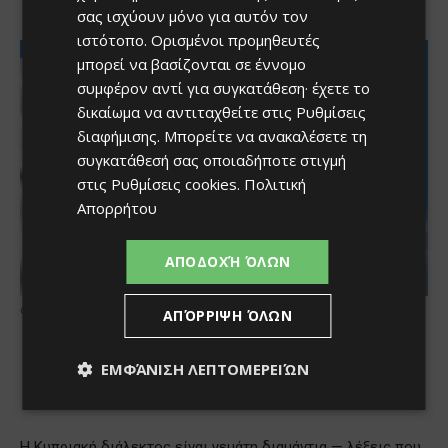
σας ισχύουν μόνο για αυτόν τον
ιστότοπο. Ορισμένοι προμηθευτές
μπορεί να βασίζονται σε έννομο
συμφέρον αντί για συγκατάθεση· έχετε το
δικαίωμα να αντιταχθείτε στις
Ρυθμίσεις
διαφήμισης
. Μπορείτε να ανακαλέσετε τη
συγκατάθεσή σας οποιαδήποτε στιγμή
στις
Ρυθμίσεις cookies
.
Πολιτική
Απορρήτου
ΑΠΟΔΟΧΉ ΌΛΩΝ
ΑΠΌΡΡΙΨΗ ΌΛΩΝ
ΕΜΦΆΝΙΣΗ ΛΕΠΤΟΜΕΡΕΙΏΝ