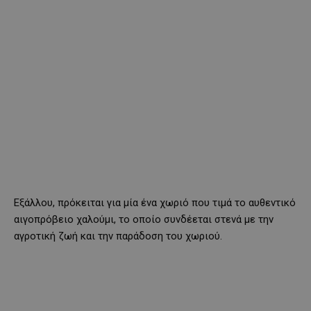
Εξάλλου, πρόκειται για μία ένα χωριό που τιμά το αυθεντικό
αιγοπρόβειο χαλούμι, το οποίο συνδέεται στενά με την
αγροτική ζωή και την παράδοση του χωριού.