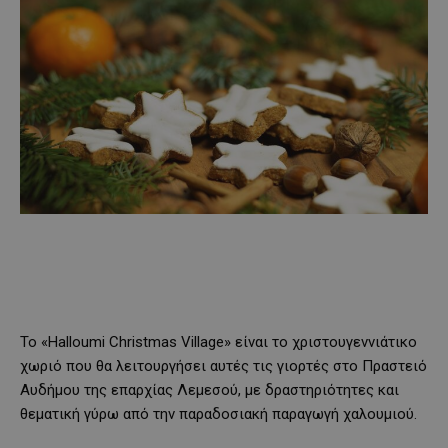
Το «Halloumi Christmas Village» είναι το χριστουγεννιάτικο
χωριό που θα λειτουργήσει αυτές τις γιορτές στο Πραστειό
Αυδήμου της επαρχίας Λεμεσού, με δραστηριότητες και
θεματική γύρω από την παραδοσιακή παραγωγή χαλουμιού.