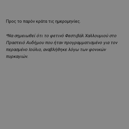
Προς το παρόν κράτα τις ημερομηνίες.
*Να σημειωθεί ότι το φετινό Φεστιβάλ Χαλλουμιού στο
Πραστειό Αυδήμου που ήταν προγραμματισμένο για τον
περασμένο Ιούλιο, αναβλήθηκε λόγω των φονικών
πυρκαγιών.