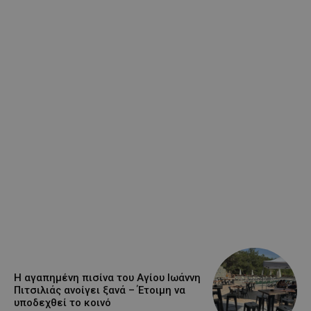
Η αγαπημένη πισίνα του Αγίου Ιωάννη
Πιτσιλιάς ανοίγει ξανά – Έτοιμη να
υποδεχθεί το κοινό