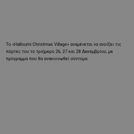
Το «Halloumi Christmas Village» αναμένεται να ανοίξει τις
πόρτες του το τριήμερο 26, 27 και 28 Δεκεμβρίου, με
πρόγραμμα που θα ανακοινωθεί σύντομα.