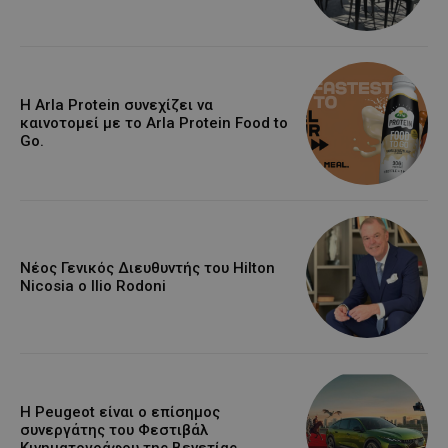
Η Arla Protein συνεχίζει να
καινοτομεί με το Arla Protein Food to
Go.
Νέος Γενικός Διευθυντής του Hilton
Nicosia ο Ilio Rodoni
Η Peugeot είναι ο επίσημος
συνεργάτης του Φεστιβάλ