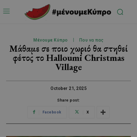
Μένουμε Κύπρο
Που να πας
Μάθαμε σε ποιο χωριό θα στηθεί
φέτος το Halloumi Christmas
Village
October 21, 2025
Share post:
Facebook
X