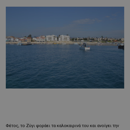
Φέτος, το Ζύγι φοράει τα καλοκαιρινά του και ανοίγει την