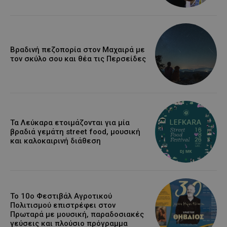
Βραδινή πεζοπορία στον Μαχαιρά με
τον σκύλο σου και θέα τις Περσείδες
Τα Λεύκαρα ετοιμάζονται για μία
βραδιά γεμάτη street food, μουσική
και καλοκαιρινή διάθεση
Το 10ο Φεστιβάλ Αγροτικού
Πολιτισμού επιστρέφει στον
Πρωταρά με μουσική, παραδοσιακές
γεύσεις και πλούσιο πρόγραμμα