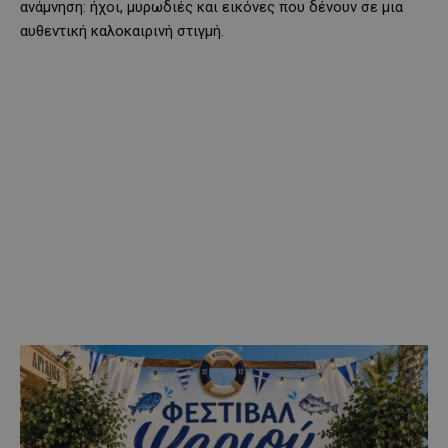
ανάμνηση: ήχοι, μυρωδιές και εικόνες που δένουν σε μια
αυθεντική καλοκαιρινή στιγμή.