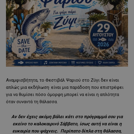
Αναμφισβήτητα, το Φεστιβάλ Ψαριού στο Ζύγι δεν είναι
απλώς μια εκδήλωση· είναι μια παράδοση που επιστρέφει
για να θυμίσει πόσο όμορφη μπορεί να είναι η απλότητα
όταν συναντά τη θάλασσα.
Αν δεν έχεις ακόμη βάλει κάτι στο πρόγραμμά σου για
εκείνο το καλοκαιρινό Σάββατο, ίσως αυτή να είναι η
ευκαιρία που ψάχνεις. Περίπατο δίπλα στη θάλασσα,