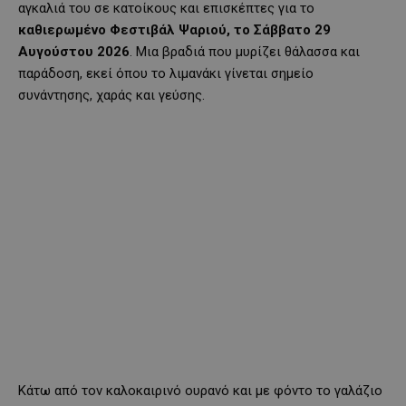
αγκαλιά του σε κατοίκους και επισκέπτες για το
καθιερωμένο Φεστιβάλ Ψαριού, το Σάββατο 29
Αυγούστου 2026
. Μια βραδιά που μυρίζει θάλασσα και
παράδοση, εκεί όπου το λιμανάκι γίνεται σημείο
συνάντησης, χαράς και γεύσης.
Κάτω από τον καλοκαιρινό ουρανό και με φόντο το γαλάζιο