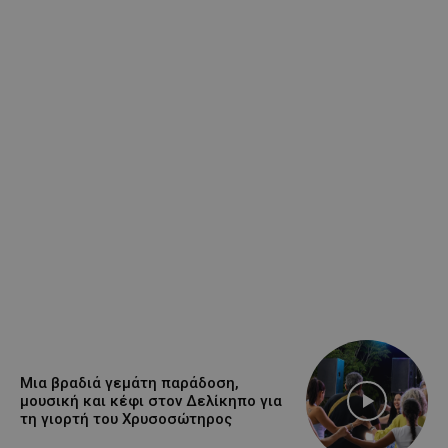
Μια βραδιά γεμάτη παράδοση,
μουσική και κέφι στον Δελίκηπο για
τη γιορτή του Χρυσοσώτηρος