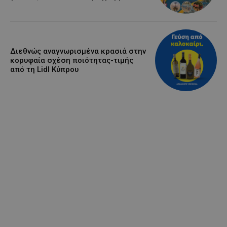
Διεθνώς αναγνωρισμένα κρασιά στην
κορυφαία σχέση ποιότητας-τιμής
από τη Lidl Κύπρου