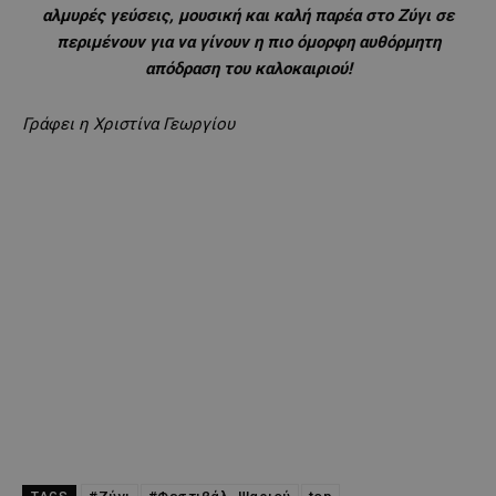
αλμυρές γεύσεις, μουσική και καλή παρέα στο Ζύγι σε
περιμένουν για να γίνουν η πιο όμορφη αυθόρμητη
απόδραση του καλοκαιριού!
Γράφει η Χριστίνα Γεωργίου