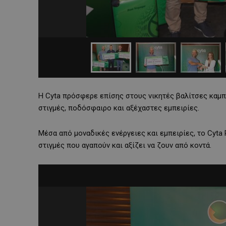
Η Cyta πρόσφερε επίσης στους νικητές βαλίτσες καμπίν
στιγμές, ποδόσφαιρο και αξέχαστες εμπειρίες.
Μέσα από μοναδικές ενέργειες και εμπειρίες, το Cyta 
στιγμές που αγαπούν και αξίζει να ζουν από κοντά.