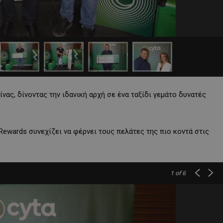
ας, δίνοντας την ιδανική αρχή σε ένα ταξίδι γεμάτο δυνατές
Rewards συνεχίζει να φέρνει τους πελάτες της πιο κοντά στις
1
of 6