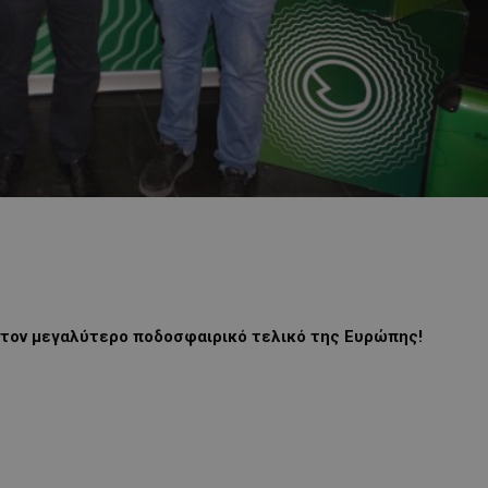
τον μεγαλύτερο ποδοσφαιρικό τελικό της Ευρώπης!