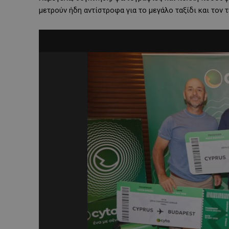
μετρούν ήδη αντίστροφα για το μεγάλο ταξίδι και τον 