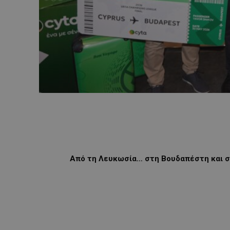
Από τη Λευκωσία… στη Βουδαπέστη και σ