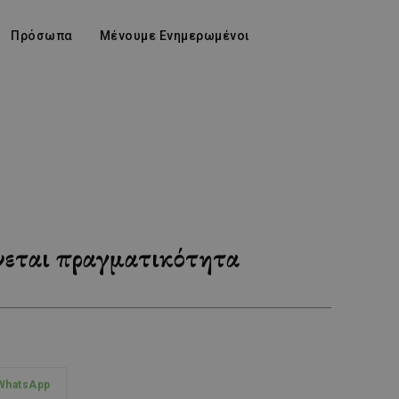
Πρόσωπα
Μένουμε Ενημερωμένοι
νεται πραγματικότητα
WhatsApp