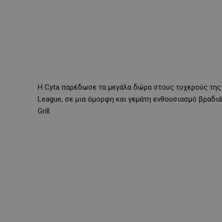
Η Cyta παρέδωσε τα μεγάλα δώρα στους τυχερούς της
League, σε μια όμορφη και γεμάτη ενθουσιασμό βραδι
Grill.