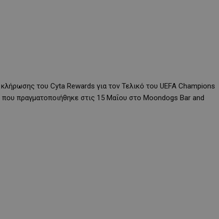
 κλήρωσης του Cyta Rewards για τον Τελικό του UEFA Champions
ά που πραγματοποιήθηκε στις 15 Μαΐου στο Moondogs Bar and