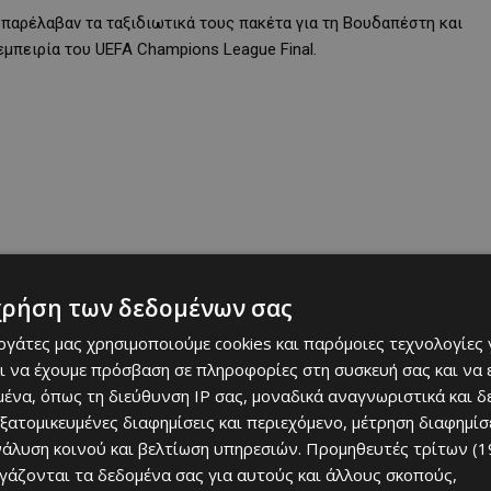
, παρέλαβαν τα ταξιδιωτικά τους πακέτα για τη Βουδαπέστη και
εμπειρία του UEFA Champions League Final.
χρήση των δεδομένων σας
εργάτες μας χρησιμοποιούμε cookies και παρόμοιες τεχνολογίες 
ι να έχουμε πρόσβαση σε πληροφορίες στη συσκευή σας και να
ένα, όπως τη διεύθυνση IP σας, μοναδικά αναγνωριστικά και 
εξατομικευμένες διαφημίσεις και περιεχόμενο, μέτρηση διαφημίσ
νάλυση κοινού και βελτίωση υπηρεσιών.
Προμηθευτές τρίτων (1
ργάζονται τα δεδομένα σας για αυτούς και άλλους σκοπούς,