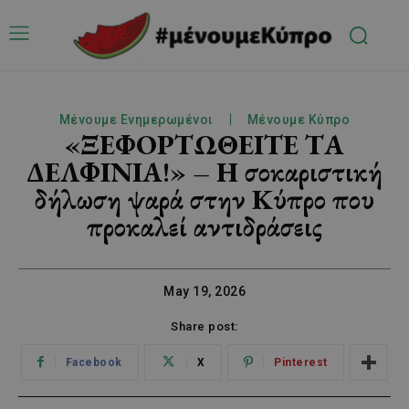
Μένουμε Ενημερωμένοι
Μένουμε Κύπρο
«ΞΕΦΟΡΤΩΘΕΙΤΕ ΤΑ
ΔΕΛΦΙΝΙΑ!» – Η σοκαριστική
δήλωση ψαρά στην Κύπρο που
προκαλεί αντιδράσεις
May 19, 2026
Share post:
Facebook
X
Pinterest