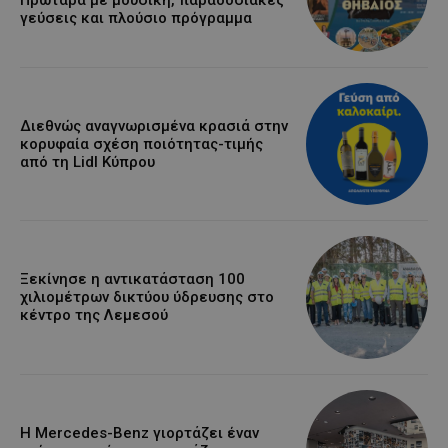
γεύσεις και πλούσιο πρόγραμμα
Διεθνώς αναγνωρισμένα κρασιά στην
κορυφαία σχέση ποιότητας-τιμής
από τη Lidl Κύπρου
Ξεκίνησε η αντικατάσταση 100
χιλιομέτρων δικτύου ύδρευσης στο
κέντρο της Λεμεσού
Η Mercedes-Benz γιορτάζει έναν