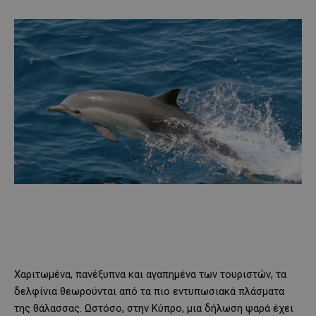
Χαριτωμένα, πανέξυπνα και αγαπημένα των τουριστών, τα
δελφίνια θεωρούνται από τα πιο εντυπωσιακά πλάσματα
της θάλασσας. Ωστόσο, στην Κύπρο, μια δήλωση ψαρά έχει