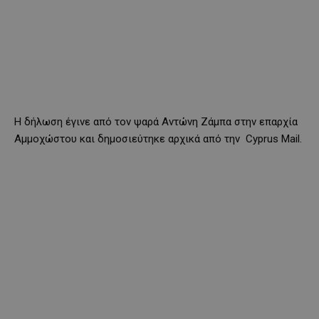
Η δήλωση έγινε από τον ψαρά Αντώνη Ζάμπα στην επαρχία
Αμμοχώστου και δημοσιεύτηκε αρχικά από την
Cyprus Mail.