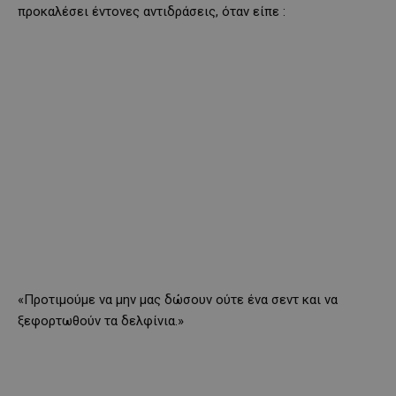
προκαλέσει έντονες αντιδράσεις, όταν είπε
:
«Προτιμούμε να μην μας δώσουν ούτε ένα σεντ και να
ξεφορτωθούν τα δελφίνια.»