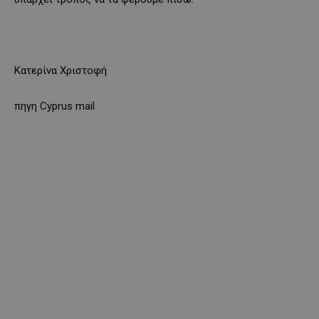
Κατερίνα Χριστοφή
πηγη Cyprus mail