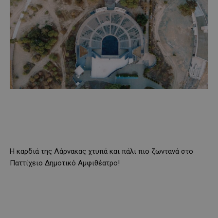
Η καρδιά της Λάρνακας χτυπά και πάλι πιο ζωντανά στο
Παττίχειο Δημοτικό Αμφιθέατρο!