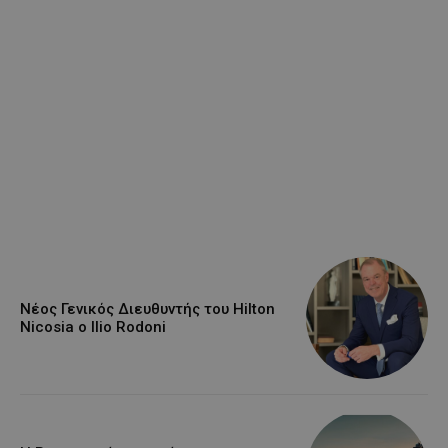
Νέος Γενικός Διευθυντής του Hilton
Nicosia ο Ilio Rodoni