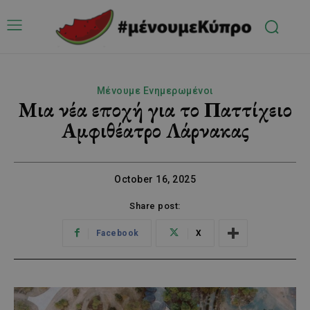
Μένουμε Ενημερωμένοι
Μια νέα εποχή για το Παττίχειο
Αμφιθέατρο Λάρνακας
October 16, 2025
Share post:
Facebook
X