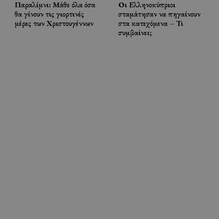
Παραλίμνι: Μάθε όλα όσα
Οι Ελληνοκύπριοι
θα γίνουν τις γιορτινές
σταμάτησαν να πηγαίνουν
μέρες των Χριστουγέννων
στα κατεχόμενα – Τι
συμβαίνει;