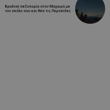
Βραδινή πεζοπορία στον Μαχαιρά με
τον σκύλο σου και θέα τις Περσείδες