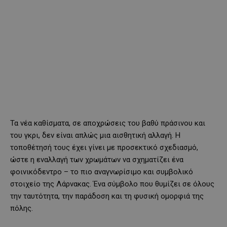
Τα νέα καθίσματα, σε αποχρώσεις του βαθύ πράσινου και
του γκρι, δεν είναι απλώς μια αισθητική αλλαγή. Η
τοποθέτησή τους έχει γίνει με προσεκτικό σχεδιασμό,
ώστε η εναλλαγή των χρωμάτων να σχηματίζει ένα
φοινικόδεντρο – το πιο αναγνωρίσιμο και συμβολικό
στοιχείο της Λάρνακας. Ένα σύμβολο που θυμίζει σε όλους
την ταυτότητα, την παράδοση και τη φυσική ομορφιά της
πόλης.