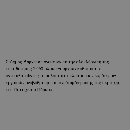
Ο Δήμος Λάρνακας ανακοίνωσε την ολοκλήρωση της
τοποθέτησης 2.050 ολοκαίνουργιων καθισμάτων,
αντικαθιστώντας τα παλαιά, στο πλαίσιο των ευρύτερων
εργασιών αναβάθμισης και αναδιαμόρφωσης της περιοχής
του Παττιχείου Πάρκου.