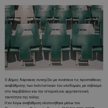
Ο Δήμος Λάρνακας συνεχίζει με συνέπεια τις προσπάθειες
αναβάθμισης των πολιτιστικών του υποδομών, με σεβασμό
στο περιβάλλον και την ιστορική και αρχιτεκτονική
ταυτότητα της πόλης.
Η εν λόγω αναβάθμιση υλοποιήθηκε μέσω του