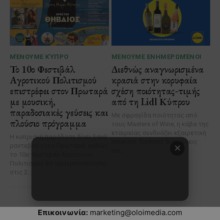
Επικοινωνία:
marketing@oloimedia.com