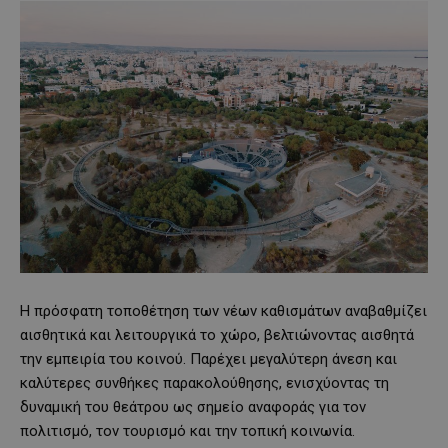
Η πρόσφατη τοποθέτηση των νέων καθισμάτων αναβαθμίζει
αισθητικά και λειτουργικά το χώρο, βελτιώνοντας αισθητά
την εμπειρία του κοινού. Παρέχει μεγαλύτερη άνεση και
καλύτερες συνθήκες παρακολούθησης, ενισχύοντας τη
δυναμική του θεάτρου ως σημείο αναφοράς για τον
πολιτισμό, τον τουρισμό και την τοπική κοινωνία.