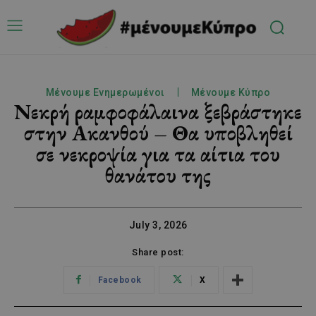
Μένουμε Ενημερωμένοι
Μένουμε Κύπρο
Νεκρή ραμφοφάλαινα ξεβράστηκε
στην Ακανθού – Θα υποβληθεί
σε νεκροψία για τα αίτια του
θανάτου της
July 3, 2026
Share post:
Facebook
X