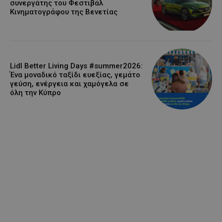
συνεργάτης του Φεστιβάλ
Κινηματογράφου της Βενετίας
Lidl Better Living Days #summer2026:
Ένα μοναδικό ταξίδι ευεξίας, γεμάτο
γεύση, ενέργεια και χαμόγελα σε
όλη την Κύπρο