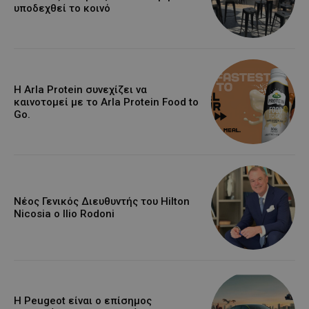
υποδεχθεί το κοινό
Η Arla Protein συνεχίζει να
καινοτομεί με το Arla Protein Food to
Go.
Νέος Γενικός Διευθυντής του Hilton
Nicosia ο Ilio Rodoni
Η Peugeot είναι ο επίσημος