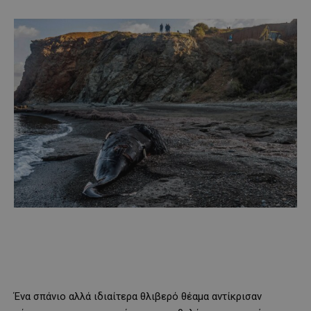
Ένα σπάνιο αλλά ιδιαίτερα θλιβερό θέαμα αντίκρισαν