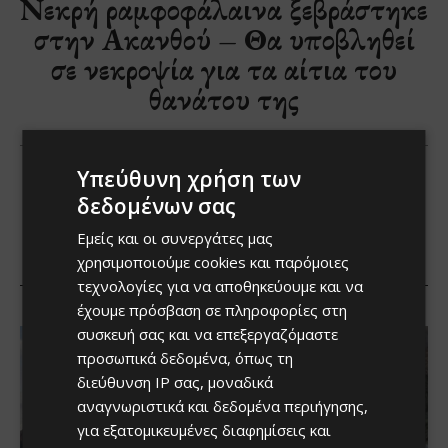
Υπεύθυνη χρήση των
δεδομένων σας
Εμείς και οι συνεργάτες μας
χρησιμοποιούμε cookies και παρόμοιες
τεχνολογίες για να αποθηκεύουμε και να
έχουμε πρόσβαση σε πληροφορίες στη
συσκευή σας και να επεξεργαζόμαστε
προσωπικά δεδομένα, όπως τη
διεύθυνση IP σας, μοναδικά
αναγνωριστικά και δεδομένα περιήγησης,
για εξατομικευμένες διαφημίσεις και