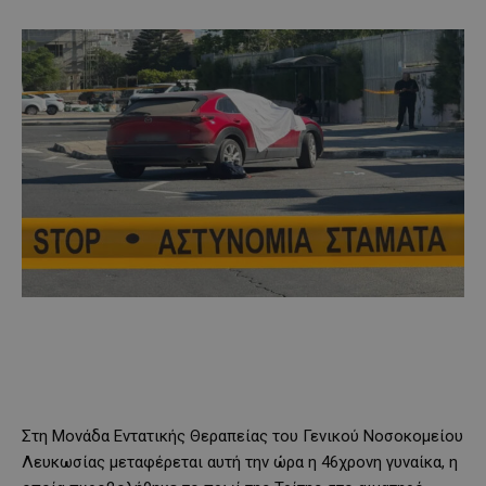
Στη Μονάδα Εντατικής Θεραπείας του Γενικού Νοσοκομείου
Λευκωσίας μεταφέρεται αυτή την ώρα η 46χρονη γυναίκα, η