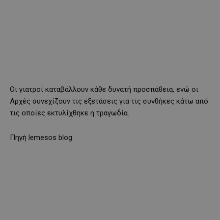
Οι γιατροί καταβάλλουν κάθε δυνατή προσπάθεια, ενώ οι
Αρχές συνεχίζουν τις εξετάσεις για τις συνθήκες κάτω από
τις οποίες εκτυλίχθηκε η τραγωδία.
Πηγή lemesos blog