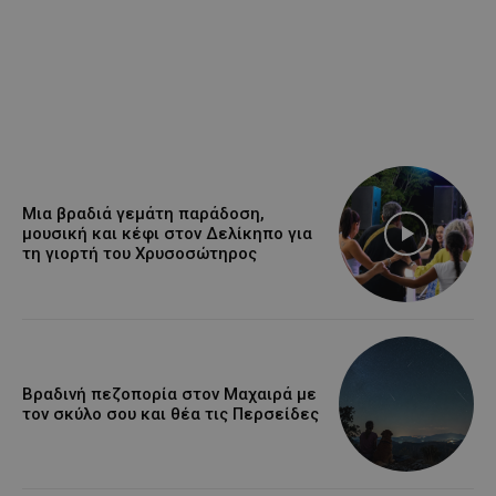
Μια βραδιά γεμάτη παράδοση,
μουσική και κέφι στον Δελίκηπο για
τη γιορτή του Χρυσοσώτηρος
Βραδινή πεζοπορία στον Μαχαιρά με
τον σκύλο σου και θέα τις Περσείδες