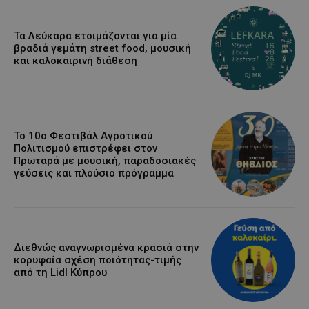
Τα Λεύκαρα ετοιμάζονται για μία
βραδιά γεμάτη street food, μουσική
και καλοκαιρινή διάθεση
Το 10ο Φεστιβάλ Αγροτικού
Πολιτισμού επιστρέφει στον
Πρωταρά με μουσική, παραδοσιακές
γεύσεις και πλούσιο πρόγραμμα
Διεθνώς αναγνωρισμένα κρασιά στην
κορυφαία σχέση ποιότητας-τιμής
από τη Lidl Κύπρου