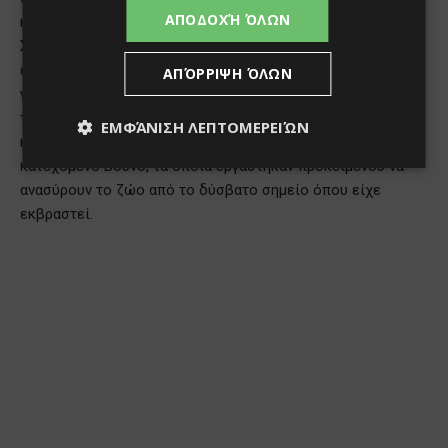
ΑΠΟΔΟΧΉ ΌΛΩΝ
ΑΠΌΡΡΙΨΗ ΌΛΩΝ
ΕΜΦΆΝΙΣΗ ΛΕΠΤΟΜΕΡΕΙΏΝ