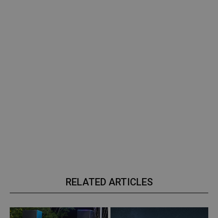
RELATED ARTICLES