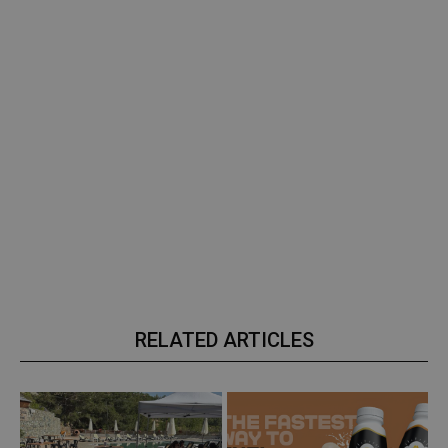
RELATED ARTICLES