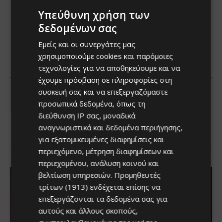
Υπεύθυνη χρήση των
δεδομένων σας
Εμείς και οι συνεργάτες μας
χρησιμοποιούμε cookies και παρόμοιες
τεχνολογίες για να αποθηκεύουμε και να
έχουμε πρόσβαση σε πληροφορίες στη
συσκευή σας και να επεξεργαζόμαστε
προσωπικά δεδομένα, όπως τη
διεύθυνση IP σας, μοναδικά
αναγνωριστικά και δεδομένα περιήγησης,
για εξατομικευμένες διαφημίσεις και
περιεχόμενο, μέτρηση διαφημίσεων και
περιεχομένου, ανάλυση κοινού και
βελτίωση υπηρεσιών.
Προμηθευτές
τρίτων (1913)
ενδέχεται επίσης να
επεξεργάζονται τα δεδομένα σας για
αυτούς και άλλους σκοπούς,