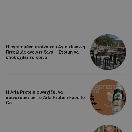
Η αγαπημένη πισίνα του Αγίου Ιωάννη
Πιτσιλιάς ανοίγει ξανά – Έτοιμη να
υποδεχθεί το κοινό
Η Arla Protein συνεχίζει να
καινοτομεί με το Arla Protein Food to
Go.