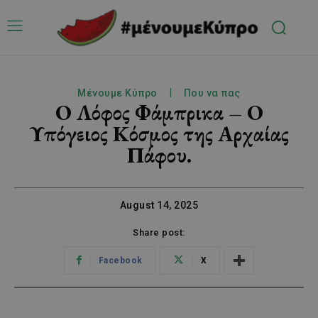
Μένουμε Κύπρο
Που να πας
Ο Λόφος Φάμπρικα – Ο
Υπόγειος Κόσμος της Αρχαίας
Πάφου.
August 14, 2025
Share post:
Facebook
X