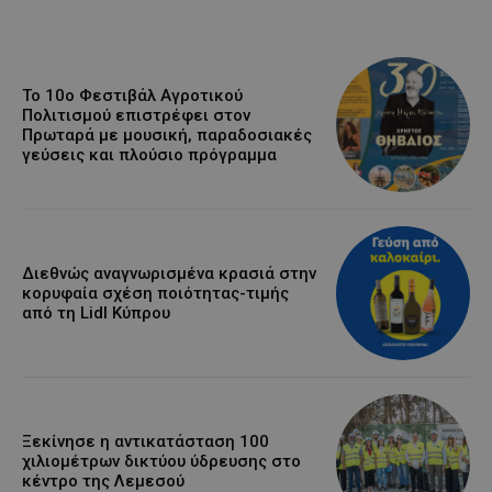
Το 10ο Φεστιβάλ Αγροτικού
Πολιτισμού επιστρέφει στον
Πρωταρά με μουσική, παραδοσιακές
γεύσεις και πλούσιο πρόγραμμα
Διεθνώς αναγνωρισμένα κρασιά στην
κορυφαία σχέση ποιότητας-τιμής
από τη Lidl Κύπρου
Ξεκίνησε η αντικατάσταση 100
χιλιομέτρων δικτύου ύδρευσης στο
κέντρο της Λεμεσού