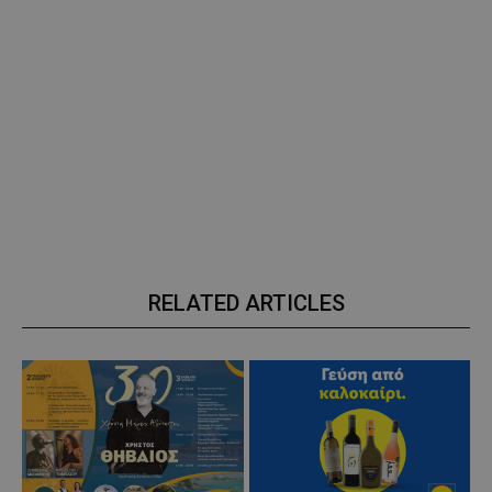
RELATED ARTICLES