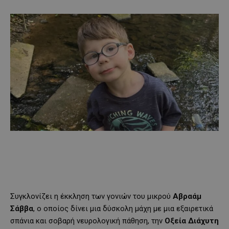
Συγκλονίζει η έκκληση των γονιών του μικρού
Αβραάμ
Σάββα
, ο οποίος δίνει μια δύσκολη μάχη με μια εξαιρετικά
σπάνια και σοβαρή νευρολογική πάθηση, την
Οξεία Διάχυτη