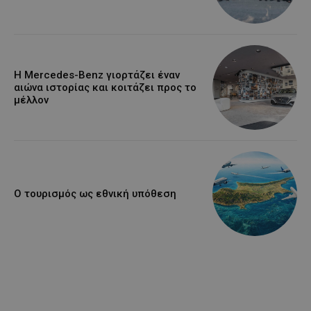
Η Mercedes-Benz γιορτάζει έναν
αιώνα ιστορίας και κοιτάζει προς το
μέλλον
Ο τουρισμός ως εθνική υπόθεση