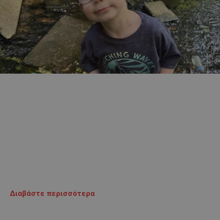
Διαβάστε περισσότερα