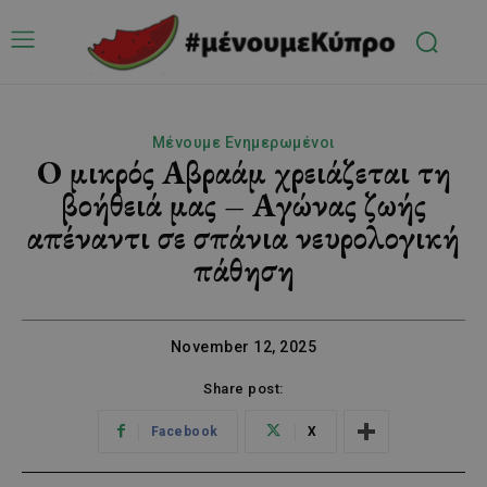
Μένουμε Ενημερωμένοι
Ο μικρός Αβραάμ χρειάζεται τη
βοήθειά μας – Αγώνας ζωής
απέναντι σε σπάνια νευρολογική
πάθηση
November 12, 2025
Share post:
Facebook
X