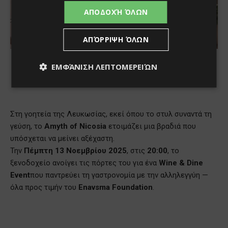
ΑΠΟΔΟΧΉ ΌΛΩΝ
ΑΠΌΡΡΙΨΗ ΌΛΩΝ
ΕΜΦΆΝΙΣΗ ΛΕΠΤΟΜΕΡΕΙΏΝ