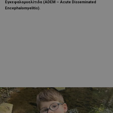
Εγκεφαλομυελίτιδα (ADEM – Acute Disseminated
Encephalomyelitis).