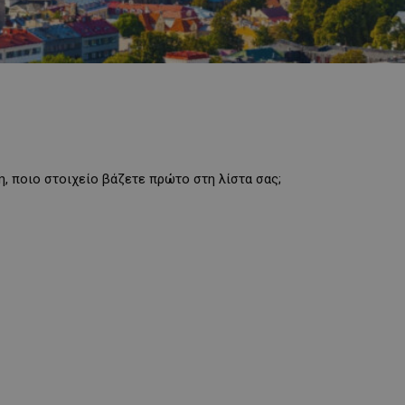
, ποιο στοιχείο βάζετε πρώτο στη λίστα σας;