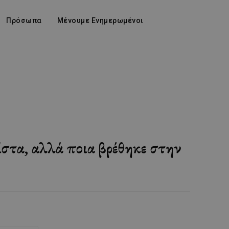
Πρόσωπα
Μένουμε Ενημερωμένοι
ίστα, αλλά ποια βρέθηκε στην