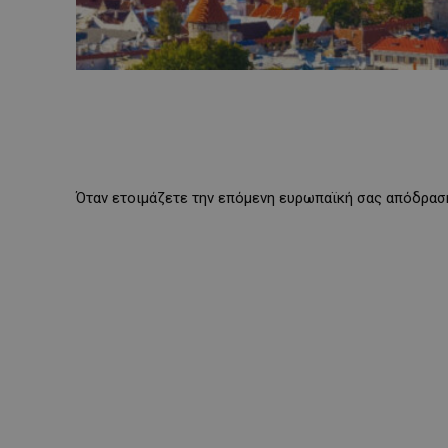
Όταν ετοιμάζετε την επόμενη ευρωπαϊκή σας απόδραση