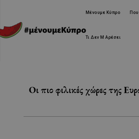
Μένουμε Κύπρο
Που
Τι Δεν Μ Αρέσει
Οι πιο φιλικές χώρες της Ευ