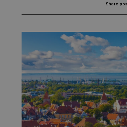
Share pos