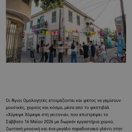
Οι Άγιοι Ομολογητές ετοιμάζονται και φέτος να γεμίσουν
μουσικές, χορούς και κόσμο, μέσα από το φεστιβάλ
«Χόρεψε Χόρεψε στη γειτονιά», που επιστρέφει το
Σάββατο 16 Μαΐου 2026 με δωρεάν εργαστήρια χορού,
ζωντανή μουσική και ένα μεγάλο παραδοσιακό γλέντι στην