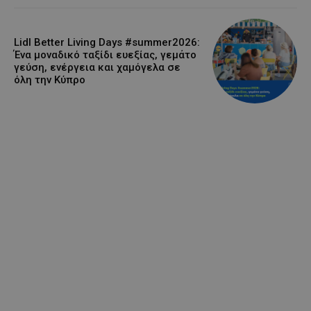
Lidl Better Living Days #summer2026:
Ένα μοναδικό ταξίδι ευεξίας, γεμάτο
γεύση, ενέργεια και χαμόγελα σε
όλη την Κύπρο