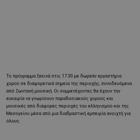
Το πρόγραμμα ξεκινά στις 17:30 με δωρεάν εργαστήρια
χορού σε διαφορετικά σημεία της περιοχής, συνοδευόμενα
από ζωντανή μουσική. Οι συμμετέχοντες θα έχουν την
ευκαιρία να γνωρίσουν παραδοσιακούς χορούς και
μουσικές από διάφορες περιοχές του ελληνισμού και της
Μεσογείου μέσα από μια διαδραστική εμπειρία ανοιχτή για
όλους.