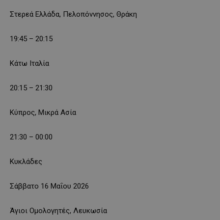
Στερεά Ελλάδα, Πελοπόννησος, Θράκη
19:45 – 20:15
Κάτω Ιταλία
20:15 – 21:30
Κύπρος, Μικρά Ασία
21:30 – 00:00
Κυκλάδες
Σάββατο 16 Μαΐου 2026
Άγιοι Ομολογητές, Λευκωσία