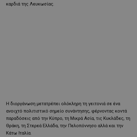
καρδιά της Λευκωσίας.
Η διοργάνωση μετατρέπει ολόκληρη τη γειτονιά σε ένα
ανοιχτό πολιτιστικό σημείο συνάντησης, φέρνοντας κοντά
παραδόσεις από την Κύπρο, τη Μικρά Ασία, τις Κυκλάδες, τη
Θράκη, τη Στερεά Ελλάδα, την Πελοπόννησο αλλά και την
Κάτω Ιταλία.