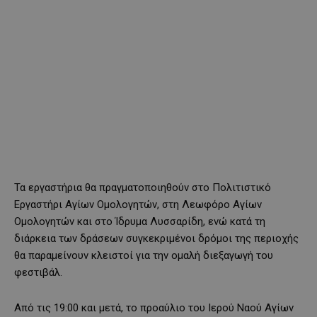
Τα εργαστήρια θα πραγματοποιηθούν στο Πολιτιστικό
Εργαστήρι Αγίων Ομολογητών, στη Λεωφόρο Αγίων
Ομολογητών και στο Ίδρυμα Λυσσαρίδη, ενώ κατά τη
διάρκεια των δράσεων συγκεκριμένοι δρόμοι της περιοχής
θα παραμείνουν κλειστοί για την ομαλή διεξαγωγή του
φεστιβάλ.
Από τις 19:00 και μετά, το προαύλιο του Ιερού Ναού Αγίων