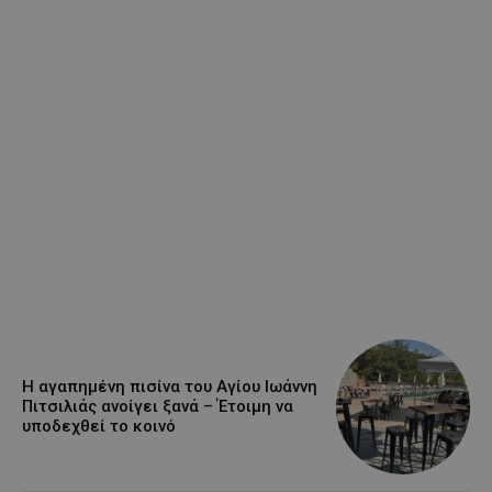
Η αγαπημένη πισίνα του Αγίου Ιωάννη
Πιτσιλιάς ανοίγει ξανά – Έτοιμη να
υποδεχθεί το κοινό