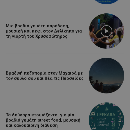
Μια βραδιά γεμάτη παράδοση,
μουσική και κέφι στον Δελίκηπο για
τη γιορτή του Χρυσοσώτηρος
Βραδινή πεζοπορία στον Μαχαιρά με
τον σκύλο σου και θέα τις Περσείδες
Τα Λεύκαρα ετοιμάζονται για μία
βραδιά γεμάτη street food, μουσική
και καλοκαιρινή διάθεση