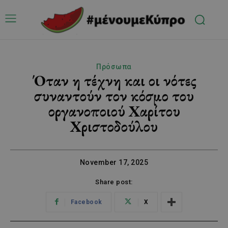
Πρόσωπα
Όταν η τέχνη και οι νότες
συναντούν τον κόσμο του
οργανοποιού Χαρίτου
Χριστοδούλου
November 17, 2025
Share post:
Facebook
X