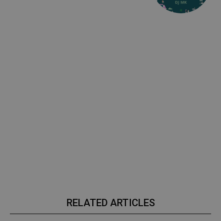
RELATED ARTICLES