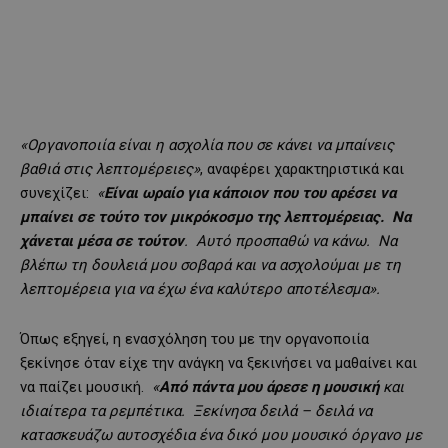
«Οργανοποιία είναι η ασχολία που σε κάνει να μπαίνεις
βαθιά στις λεπτομέρειες»
, αναφέρει χαρακτηριστικά και
συνεχίζει:
«
Είναι ωραίο για κάποιον που του αρέσει να
μπαίνει σε τούτο τον μικρόκοσμο της λεπτομέρειας. Να
χάνεται μέσα σε τούτον
. Αυτό προσπαθώ να κάνω. Να
βλέπω τη δουλειά μου σοβαρά και να ασχολούμαι με τη
λεπτομέρεια για να έχω ένα καλύτερο αποτέλεσμα».
Όπως εξηγεί, η ενασχόληση του με την οργανοποιία
ξεκίνησε όταν είχε την ανάγκη να ξεκινήσει να μαθαίνει και
να παίζει μουσική.
«
Από πάντα μου άρεσε η μουσική
και
ιδιαίτερα τα ρεμπέτικα. Ξεκίνησα δειλά – δειλά να
κατασκευάζω αυτοσχέδια ένα δικό μου μουσικό όργανο με