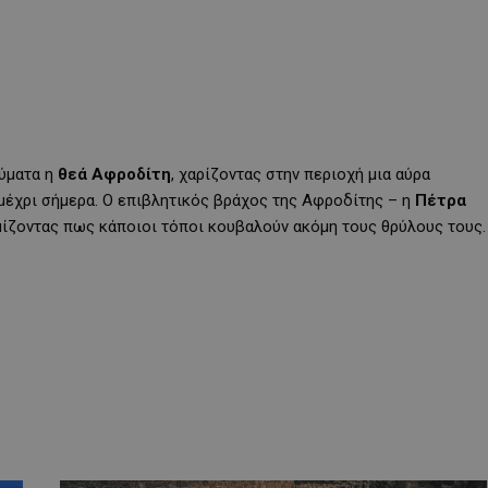
κύματα η
θεά Αφροδίτη
, χαρίζοντας στην περιοχή μια αύρα
μέχρι σήμερα. Ο επιβλητικός βράχος της Αφροδίτης – η
Πέτρα
μίζοντας πως κάποιοι τόποι κουβαλούν ακόμη τους θρύλους τους.