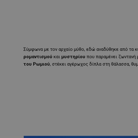
Σύμφωνα με τον αρχαίο μύθο, εδώ αναδύθηκε από τα 
ρομαντισμού
και
μυστηρίου
που παραμένει ζωντανή 
του Ρωμιού
, στέκει αγέρωχος δίπλα στη θάλασσα, θυ