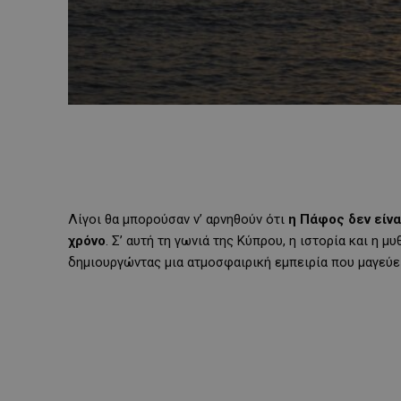
Λίγοι θα μπορούσαν ν’ αρνηθούν ότι
η Πάφος δεν είνα
χρόνο
. Σ’ αυτή τη γωνιά της Κύπρου, η ιστορία και η 
δημιουργώντας μια ατμοσφαιρική εμπειρία που μαγεύε