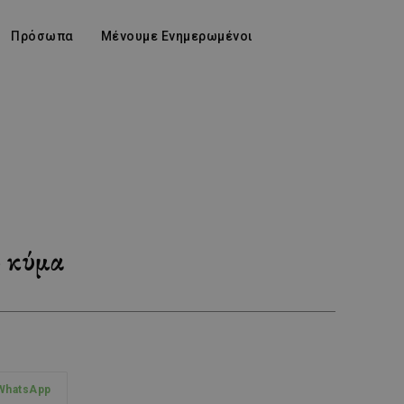
Πρόσωπα
Μένουμε Ενημερωμένοι
ο κύμα
WhatsApp