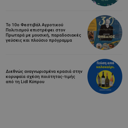
Το 10ο Φεστιβάλ Αγροτικού
Πολιτισμού επιστρέφει στον
Πρωταρά με μουσική, παραδοσιακές
γεύσεις και πλούσιο πρόγραμμα
Διεθνώς αναγνωρισμένα κρασιά στην
κορυφαία σχέση ποιότητας-τιμής
από τη Lidl Κύπρου