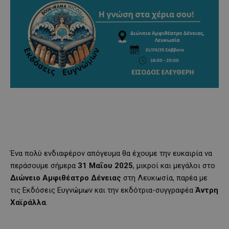
Ένα πολύ ενδιαφέρον απόγευμα θα έχουμε την ευκαιρία να
περάσουμε σήμερα
31 Μαΐου 2025
, μικροί και μεγάλοι στο
Διώνειο Αμφιθέατρο Δένειας
στη Λευκωσία, παρέα με
τις Εκδόσεις Ευγνώμων και την εκδότρια-συγγραφέα
Άντρη
Χαϊράλλα
.