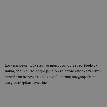
Συγκεκριμένα, πρόκειται να πραγματοποιηθεί το
Book-o-
Rama
, αλλιώς… το όραμα βιβλίου το οποίο αποσκοπεί στην
επαφή του αναγνωστικού κοινού με τους συγγραφείς, σε
μια γιορτή φιλαναγνωσίας.