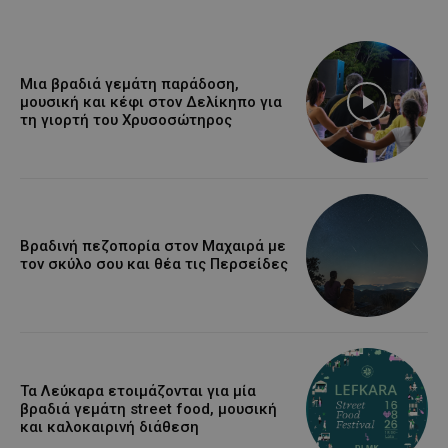
Μια βραδιά γεμάτη παράδοση,
μουσική και κέφι στον Δελίκηπο για
τη γιορτή του Χρυσοσώτηρος
Βραδινή πεζοπορία στον Μαχαιρά με
τον σκύλο σου και θέα τις Περσείδες
Τα Λεύκαρα ετοιμάζονται για μία
βραδιά γεμάτη street food, μουσική
και καλοκαιρινή διάθεση