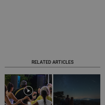
RELATED ARTICLES