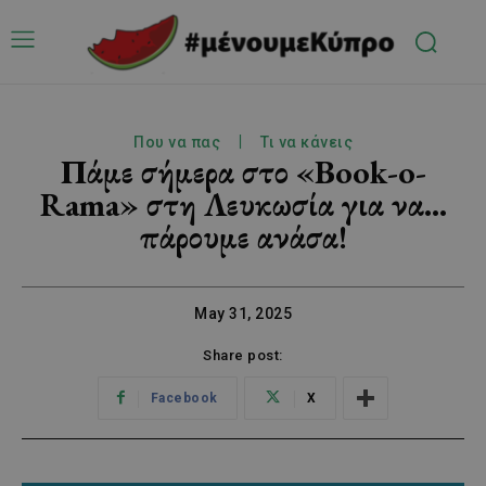
Που να πας
Τι να κάνεις
Πάμε σήμερα στο «Book-o-
Rama» στη Λευκωσία για να…
πάρουμε ανάσα!
May 31, 2025
Share post:
Facebook
X