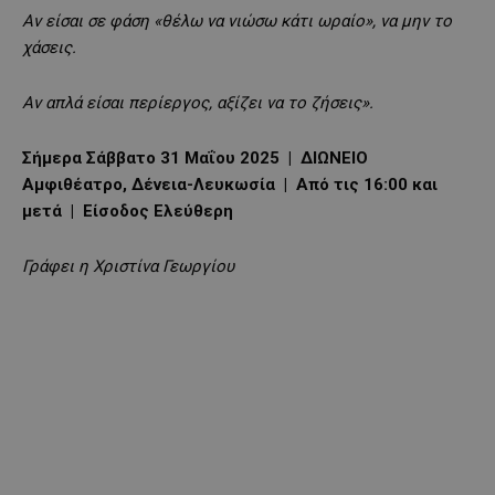
Αν είσαι σε φάση «θέλω να νιώσω κάτι ωραίο», να μην το
χάσεις.
Αν απλά είσαι περίεργος, αξίζει να το ζήσεις».
Σήμερα Σάββατο 31 Μαΐου 2025 | ΔΙΩΝΕΙΟ
Αμφιθέατρο, Δένεια-Λευκωσία | Από τις 16:00 και
μετά | Είσοδος Ελεύθερη
Γράφει η Χριστίνα Γεωργίου