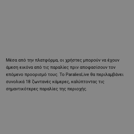
Μέσα από την πλατφόρμα, οι χρήστες μπορούν να έχουν
άμεση εικόνα από τις παραλίες πριν αποφασίσουν τον
επόμενο προορισμό τους. Το ParaliesLive θα περιλαμβάνει
συνολικά 18 ζωντανές κάμερες, καλύπτοντας τις
σημαντικότερες παραλίες της περιοχής.