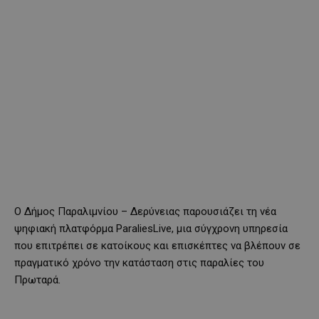
Ο Δήμος Παραλιμνίου – Δερύνειας παρουσιάζει τη νέα
ψηφιακή πλατφόρμα ParaliesLive, μια σύγχρονη υπηρεσία
που επιτρέπει σε κατοίκους και επισκέπτες να βλέπουν σε
πραγματικό χρόνο την κατάσταση στις παραλίες του
Πρωταρά.