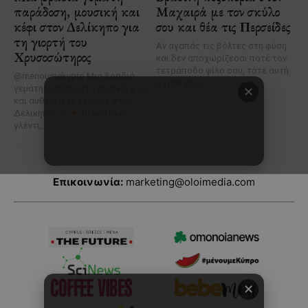
Επικοινωνία:
marketing@oloimedia.com
✕