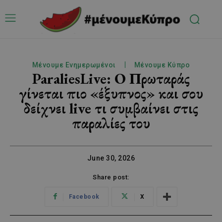
Μένουμε Ενημερωμένοι
Μένουμε Κύπρο
ParaliesLive: Ο Πρωταράς
γίνεται πιο «έξυπνος» και σου
δείχνει live τι συμβαίνει στις
παραλίες του
June 30, 2026
Share post:
Facebook
X