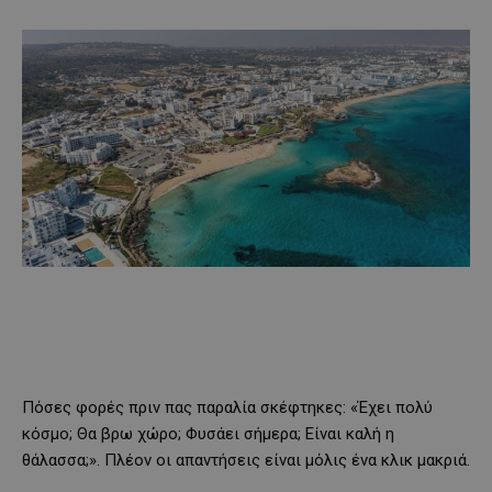
Πόσες φορές πριν πας παραλία σκέφτηκες: «Έχει πολύ
κόσμο; Θα βρω χώρο; Φυσάει σήμερα; Είναι καλή η
θάλασσα;». Πλέον οι απαντήσεις είναι μόλις ένα κλικ μακριά.