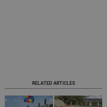
RELATED ARTICLES