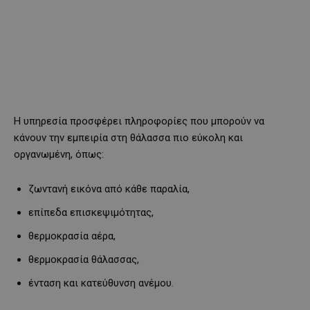
Η υπηρεσία προσφέρει πληροφορίες που μπορούν να
κάνουν την εμπειρία στη θάλασσα πιο εύκολη και
οργανωμένη, όπως:
ζωντανή εικόνα από κάθε παραλία,
επίπεδα επισκεψιμότητας,
θερμοκρασία αέρα,
θερμοκρασία θάλασσας,
ένταση και κατεύθυνση ανέμου.