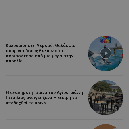
Καλοκαίρι στη Λεμεσό: Θαλάσσια
σπορ για όσους θέλουν κάτι
περισσότερο από μια μέρα στην
παραλία
Η αγαπημένη πισίνα του Αγίου Ιωάννη
Πιτσιλιάς ανοίγει ξανά – Έτοιμη να
υποδεχθεί το κοινό