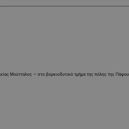
οικίας Μούτταλος — στο βορειοδυτικό τμήμα της πόλης της Πάφου