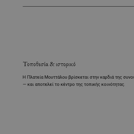
Τοποθεσία & ιστορικό
Η Πλατεία Μουττάλου βρίσκεται στην καρδιά της συν
— και αποτελεί το κέντρο της τοπικής κοινότητας.