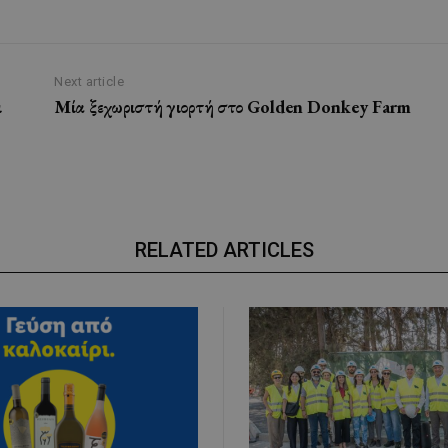
Next article
ι
Μία ξεχωριστή γιορτή στο Golden Donkey Farm
RELATED ARTICLES