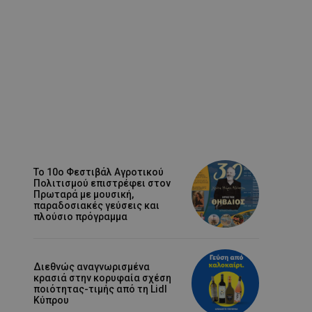
Το 10ο Φεστιβάλ Αγροτικού
Πολιτισμού επιστρέφει στον
Πρωταρά με μουσική,
παραδοσιακές γεύσεις και
πλούσιο πρόγραμμα
Διεθνώς αναγνωρισμένα
κρασιά στην κορυφαία σχέση
ποιότητας-τιμής από τη Lidl
Κύπρου