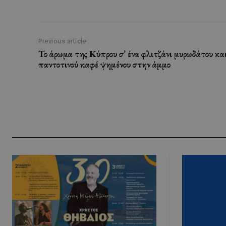
Previous article
Το άρωμα της Κύπρου σ’ ένα φλιτζάνι μυρωδάτου κα
παντοτινού καφέ ψημένου στην άμμο