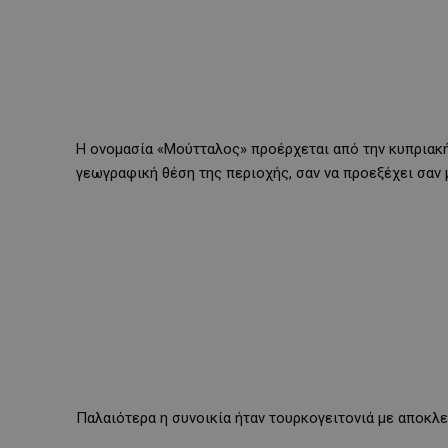
Η ονομασία «Μούτταλος» προέρχεται από την κυπριακή
γεωγραφική θέση της περιοχής, σαν να προεξέχει σαν
Παλαιότερα η συνοικία ήταν τουρκογειτονιά με αποκλε