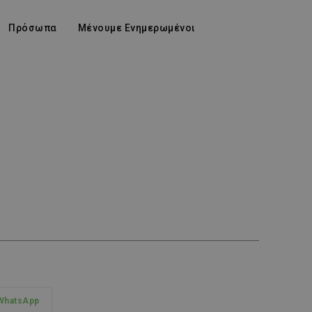
Πρόσωπα
Μένουμε Ενημερωμένοι
WhatsApp