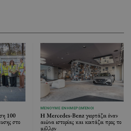
ΜΈΝΟΥΜΕ ΕΝΗΜΕΡΩΜΈΝΟΙ
ση 100
Η Mercedes-Benz γιορτάζει έναν
ευσης στο
αιώνα ιστορίας και κοιτάζει προς το
μέλλον