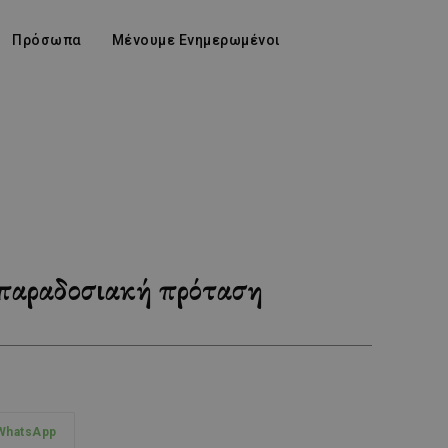
Πρόσωπα
Μένουμε Ενημερωμένοι
 παραδοσιακή πρόταση
WhatsApp