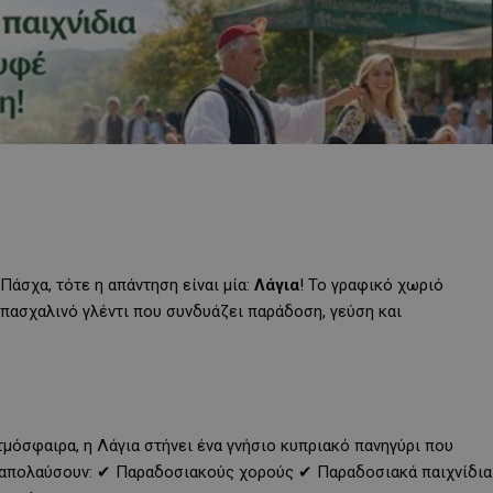
Πάσχα, τότε η απάντηση είναι μία:
Λάγια
! Το γραφικό χωριό
 πασχαλινό γλέντι που συνδυάζει παράδοση, γεύση και
τμόσφαιρα, η Λάγια στήνει ένα γνήσιο κυπριακό πανηγύρι που
θα απολαύσουν: ✔ Παραδοσιακούς χορούς ✔ Παραδοσιακά παιχνίδια