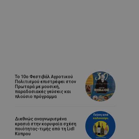
Το 10ο Φεστιβάλ Αγροτικού
Πολιτισμού επιστρέφει στον
Πρωταρά με μουσική,
παραδοσιακές γεύσεις και
πλούσιο πρόγραμμα
Διεθνώς αναγνωρισμένα
κρασιά στην κορυφαία σχέση
ποιότητας-τιμής από τη Lidl
Κύπρου