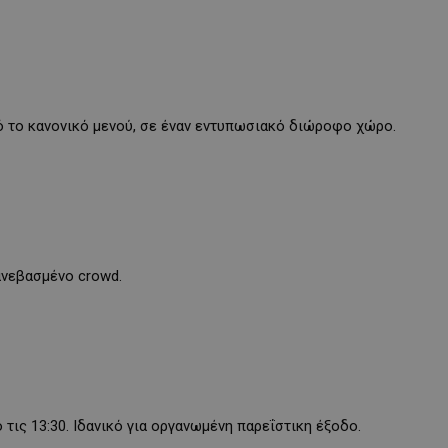
από το κανονικό μενού, σε έναν εντυπωσιακό διώροφο χώρο.
 ανεβασμένο crowd.
 τις 13:30. Ιδανικό για οργανωμένη παρεΐστικη έξοδο.