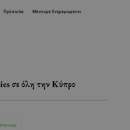
Πρόσωπα
Μένουμε Ενημερωμένοι
ies σε όλη την Κύπρο
WhatsApp