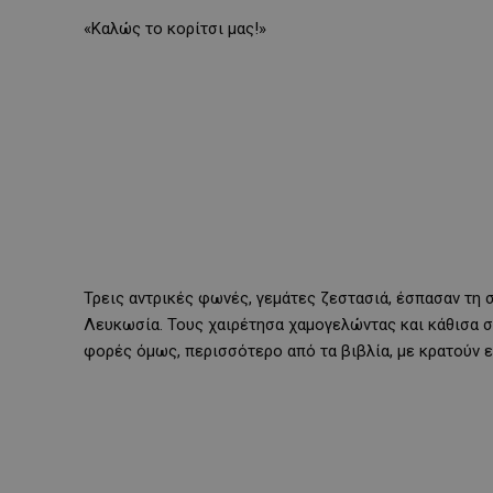
«Καλώς το κορίτσι μας!»
Τρεις αντρικές φωνές, γεμάτες ζεστασιά, έσπασαν τη
Λευκωσία. Τους χαιρέτησα χαμογελώντας και κάθισα σ
φορές όμως, περισσότερο από τα βιβλία, με κρατούν εκ