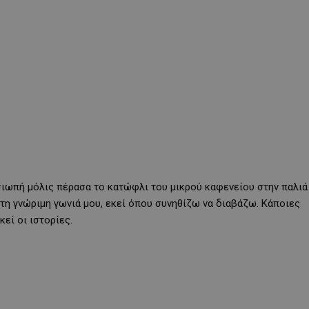
 σιωπή μόλις πέρασα το κατώφλι του μικρού καφενείου στην παλιά
τη γνώριμη γωνιά μου, εκεί όπου συνηθίζω να διαβάζω. Κάποιες
εί οι ιστορίες.