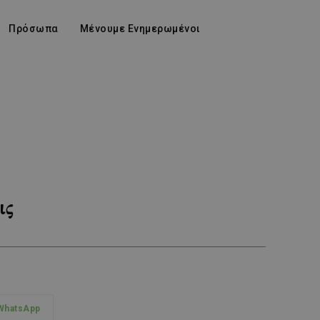
Πρόσωπα
Μένουμε Ενημερωμένοι
ις
WhatsApp