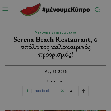
Μένουμε Ενημερωμένοι
Serena Beach Restaurant, ο
απόλυτος καλοκαιρινός
προορισμός!
May 26, 2026
Share post:
Facebook
X