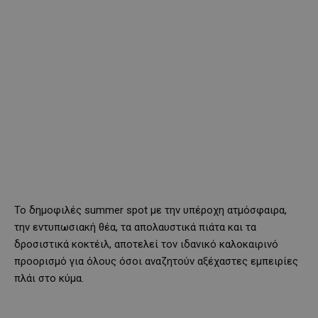
Το δημοφιλές summer spot με την υπέροχη ατμόσφαιρα,
την εντυπωσιακή θέα, τα απολαυστικά πιάτα και τα
δροσιστικά κοκτέιλ, αποτελεί τον ιδανικό καλοκαιρινό
προορισμό για όλους όσοι αναζητούν αξέχαστες εμπειρίες
πλάι στο κύμα.