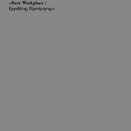
«Best Workplace /
Εργοδότης Προτίμησης»