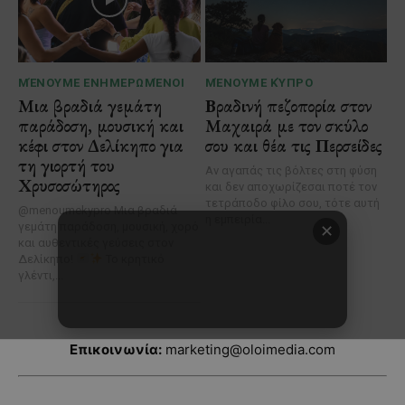
Επικοινωνία:
marketing@oloimedia.com