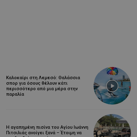
Καλοκαίρι στη Λεμεσό: Θαλάσσια
σπορ για όσους θέλουν κάτι
περισσότερο από μια μέρα στην
παραλία
Η αγαπημένη πισίνα του Αγίου Ιωάννη
Πιτσιλιάς ανοίγει ξανά – Έτοιμη να