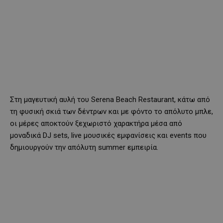
Στη μαγευτική αυλή του Serena Beach Restaurant, κάτω από
τη φυσική σκιά των δέντρων και με φόντο το απόλυτο μπλε,
οι μέρες αποκτούν ξεχωριστό χαρακτήρα μέσα από
μοναδικά DJ sets, live μουσικές εμφανίσεις και events που
δημιουργούν την απόλυτη summer εμπειρία.