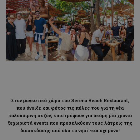
Στον μαγευτικό χώρο του Serena Beach Restaurant,
που άνοιξε και φέτος τις πύλες του για τη νέα
καλοκαιρινή σεζόν, επιστρέφουν για ακόμη μία χρονιά
ξεχωριστά events που προσελκύουν τους λάτρεις της
διασκέδασης από όλο το νησί -και όχι μόνο!