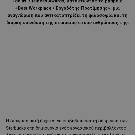
18α IN Business Awards, κατακτώντας το βραβείο
«Best Workplace / Εργοδότης Προτίμησης», μια
αναγνώριση που αντικατοπτρίζει τη φιλοσοφία και τη
διαρκή επένδυση της εταιρείας στους ανθρώπους της.
Η διάκριση αυτή έρχεται να επιβεβαιώσει τη δέσμευση των
Starbucks στη δημιουργία ενός εργασιακού περιβάλλοντος