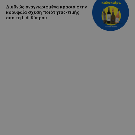
Διεθνώς αναγνωρισμένα κρασιά στην
κορυφαία σχέση ποιότητας-τιμής
από τη Lidl Κύπρου