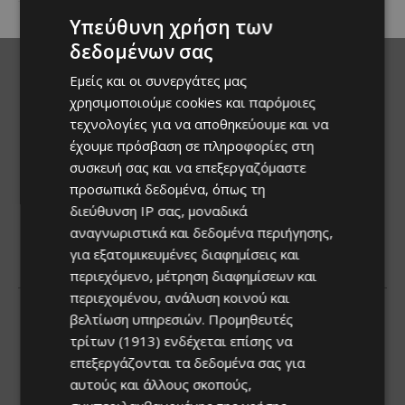
Υπεύθυνη χρήση των
δεδομένων σας
Εμείς και οι συνεργάτες μας
χρησιμοποιούμε cookies και παρόμοιες
τεχνολογίες για να αποθηκεύουμε και να
έχουμε πρόσβαση σε πληροφορίες στη
συσκευή σας και να επεξεργαζόμαστε
προσωπικά δεδομένα, όπως τη
διεύθυνση IP σας, μοναδικά
αναγνωριστικά και δεδομένα περιήγησης,
για εξατομικευμένες διαφημίσεις και
περιεχόμενο, μέτρηση διαφημίσεων και
περιεχομένου, ανάλυση κοινού και
βελτίωση υπηρεσιών.
Προμηθευτές
τρίτων (1913)
ενδέχεται επίσης να
επεξεργάζονται τα δεδομένα σας για
αυτούς και άλλους σκοπούς,