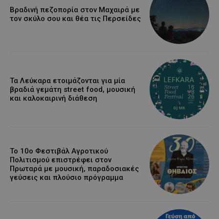
Βραδινή πεζοπορία στον Μαχαιρά με
τον σκύλο σου και θέα τις Περσείδες
Τα Λεύκαρα ετοιμάζονται για μία
βραδιά γεμάτη street food, μουσική
και καλοκαιρινή διάθεση
Το 10ο Φεστιβάλ Αγροτικού
Πολιτισμού επιστρέφει στον
Πρωταρά με μουσική, παραδοσιακές
γεύσεις και πλούσιο πρόγραμμα