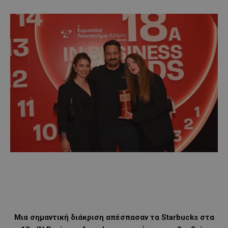
Μια σημαντική διάκριση απέσπασαν τα Starbucks στα