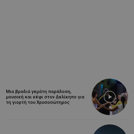
Μια βραδιά γεμάτη παράδοση,
μουσική και κέφι στον Δελίκηπο για
τη γιορτή του Χρυσοσώτηρος