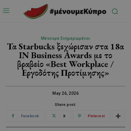
Μένουμε Ενημερωμένοι
Τα Starbucks ξεχώρισαν στα 18α
IN Business Awards με το
βραβείο «Best Workplace /
Εργοδότης Προτίμησης»
May 26, 2026
Share post:
Facebook
X
Pinterest