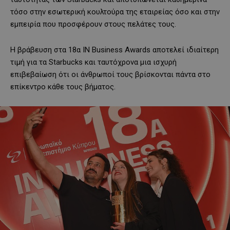
τόσο στην εσωτερική κουλτούρα της εταιρείας όσο και στην
εμπειρία που προσφέρουν στους πελάτες τους.
Η βράβευση στα 18α IN Business Awards αποτελεί ιδιαίτερη
τιμή για τα Starbucks και ταυτόχρονα μια ισχυρή
επιβεβαίωση ότι οι άνθρωποί τους βρίσκονται πάντα στο
επίκεντρο κάθε τους βήματος.