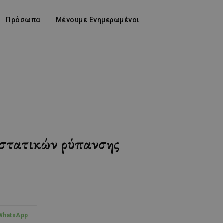
Πρόσωπα
Μένουμε Ενημερωμένοι
ιστατικών ρύπανσης
WhatsApp