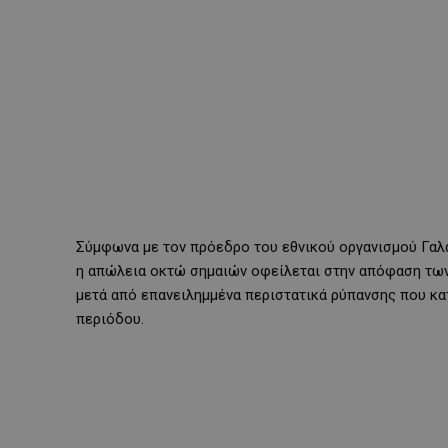
Σύμφωνα με τον πρόεδρο του εθνικού οργανισμού Γαλά
η απώλεια οκτώ σημαιών οφείλεται στην απόφαση των
μετά από επανειλημμένα περιστατικά ρύπανσης που κα
περιόδου.