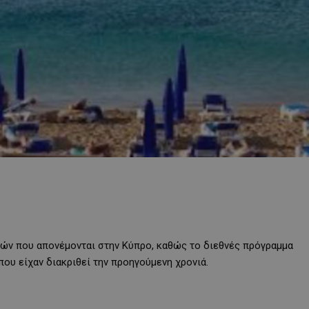
ιών που απονέμονται στην Κύπρο, καθώς το διεθνές πρόγραμμα
 που είχαν διακριθεί την προηγούμενη χρονιά.