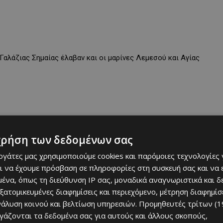
Γαλάζιας Σημαίας έλαβαν και οι μαρίνες Λεμεσού και Αγίας
χρήση των δεδομένων σας
εργάτες μας χρησιμοποιούμε cookies και παρόμοιες τεχνολογίες 
ι να έχουμε πρόσβαση σε πληροφορίες στη συσκευή σας και να
ένα, όπως τη διεύθυνση IP σας, μοναδικά αναγνωριστικά και 
εξατομικευμένες διαφημίσεις και περιεχόμενο, μέτρηση διαφημίσ
νάλυση κοινού και βελτίωση υπηρεσιών.
Προμηθευτές τρίτων (1
ργάζονται τα δεδομένα σας για αυτούς και άλλους σκοπούς,