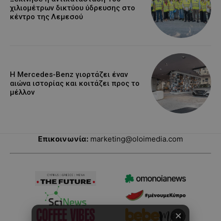
χιλιομέτρων δικτύου ύδρευσης στο
κέντρο της Λεμεσού
Η Mercedes-Benz γιορτάζει έναν
αιώνα ιστορίας και κοιτάζει προς το
μέλλον
Επικοινωνία:
marketing@oloimedia.com
✕