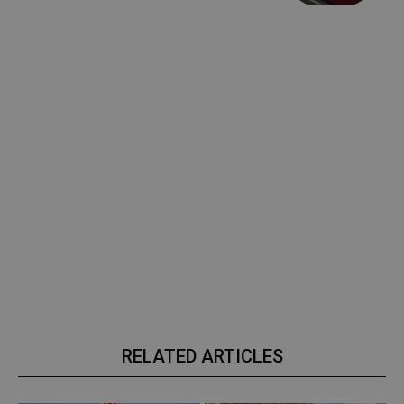
RELATED ARTICLES