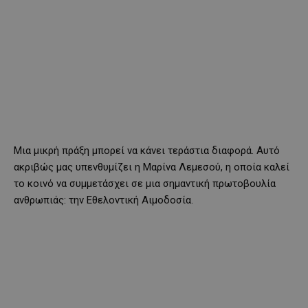
Μια μικρή πράξη μπορεί να κάνει τεράστια διαφορά. Αυτό
ακριβώς μας υπενθυμίζει η Μαρίνα Λεμεσού, η οποία καλεί
το κοινό να συμμετάσχει σε μια σημαντική πρωτοβουλία
ανθρωπιάς: την Εθελοντική Αιμοδοσία.