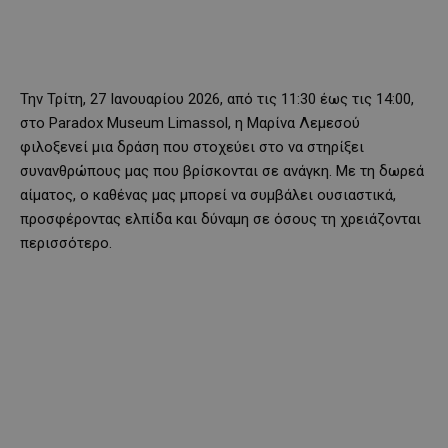
Την Τρίτη, 27 Ιανουαρίου 2026, από τις 11:30 έως τις 14:00,
στο Paradox Museum Limassol, η Μαρίνα Λεμεσού
φιλοξενεί μια δράση που στοχεύει στο να στηρίξει
συνανθρώπους μας που βρίσκονται σε ανάγκη. Με τη δωρεά
αίματος, ο καθένας μας μπορεί να συμβάλει ουσιαστικά,
προσφέροντας ελπίδα και δύναμη σε όσους τη χρειάζονται
περισσότερο.