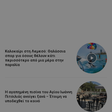
Καλοκαίρι στη Λεμεσό: Θαλάσσια
σπορ για όσους θέλουν κάτι
περισσότερο από μια μέρα στην
παραλία
Η αγαπημένη πισίνα του Αγίου Ιωάννη
Πιτσιλιάς ανοίγει ξανά – Έτοιμη να
υποδεχθεί το κοινό