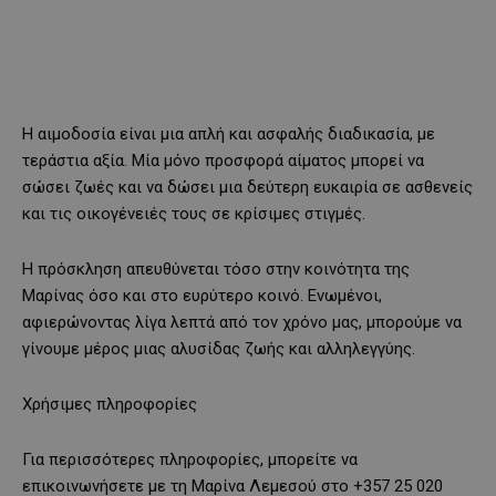
Η αιμοδοσία είναι μια απλή και ασφαλής διαδικασία, με
τεράστια αξία. Μία μόνο προσφορά αίματος μπορεί να
σώσει ζωές και να δώσει μια δεύτερη ευκαιρία σε ασθενείς
και τις οικογένειές τους σε κρίσιμες στιγμές.
Η πρόσκληση απευθύνεται τόσο στην κοινότητα της
Μαρίνας όσο και στο ευρύτερο κοινό. Ενωμένοι,
αφιερώνοντας λίγα λεπτά από τον χρόνο μας, μπορούμε να
γίνουμε μέρος μιας αλυσίδας ζωής και αλληλεγγύης.
Χρήσιμες πληροφορίες
Για περισσότερες πληροφορίες, μπορείτε να
επικοινωνήσετε με τη Μαρίνα Λεμεσού στο +357 25 020