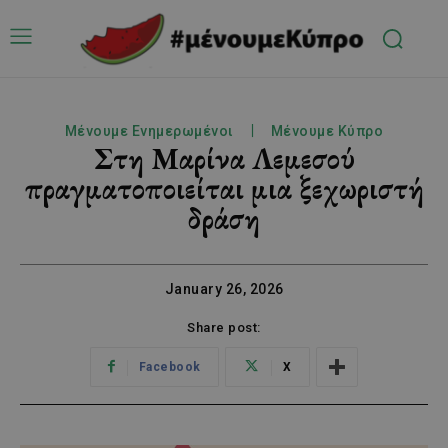
Μένουμε Ενημερωμένοι
Μένουμε Κύπρο
Στη Μαρίνα Λεμεσού
πραγματοποιείται μια ξεχωριστή
δράση
January 26, 2026
Share post:
Facebook
X