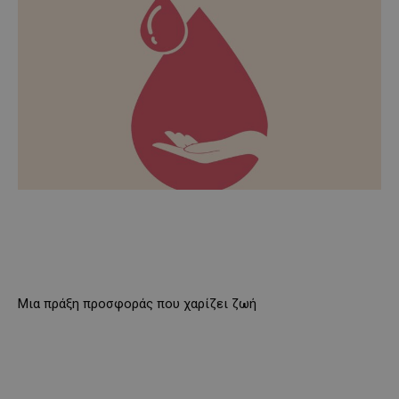
Μια πράξη προσφοράς που χαρίζει ζωή