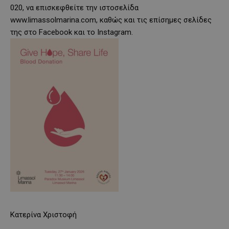
020, να επισκεφθείτε την ιστοσελίδα
www.limassolmarina.com, καθώς και τις επίσημες σελίδες
της στο Facebook και το Instagram.
Κατερίνα Χριστοφή