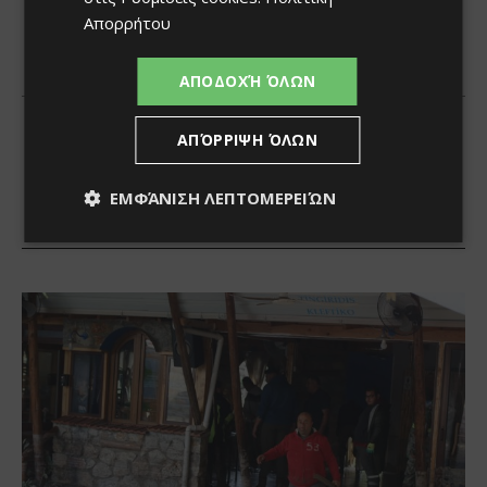
Απορρήτου
ΑΠΟΔΟΧΉ ΌΛΩΝ
ΑΠΌΡΡΙΨΗ ΌΛΩΝ
ΕΜΦΆΝΙΣΗ ΛΕΠΤΟΜΕΡΕΙΏΝ