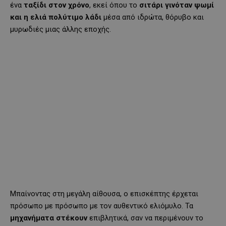
ένα
ταξίδι στον χρόνο
, εκεί όπου το
σιτάρι γινόταν ψωμί
και η ελιά πολύτιμο λάδι
μέσα από ιδρώτα, θόρυβο και
μυρωδιές μιας άλλης εποχής.
Μπαίνοντας στη μεγάλη αίθουσα, ο επισκέπτης έρχεται
πρόσωπο με πρόσωπο με τον αυθεντικό ελιόμυλο. Τα
μηχανήματα στέκουν
επιβλητικά, σαν να περιμένουν το