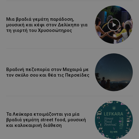
Μια βραδιά γεμάτη παράδοση,
μουσική και κέφι στον Δελίκηπο για
τη γιορτή του Χρυσοσώτηρος
Βραδινή πεζοπορία στον Μαχαιρά με
τον σκύλο σου και θέα τις Περσείδες
Τα Λεύκαρα ετοιμάζονται για μία
βραδιά γεμάτη street food, μουσική
και καλοκαιρινή διάθεση