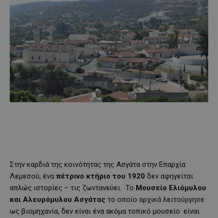
Στην καρδιά της κοινότητας της Ασγάτα στην Επαρχία
Λεμεσού, ένα
πέτρινο κτήριο του 1920
δεν αφηγείται
απλώς ιστορίες – τις ζωντανεύει. Το
Μουσείο Ελιόμυλου
και Αλευρόμυλου Ασγάτας
το οποίο αρχικά λειτούργησε
ως βιομηχανία, δεν είναι ένα ακόμα τοπικό μουσείο· είναι