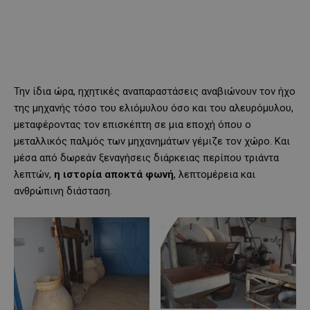
Την ίδια ώρα, ηχητικές αναπαραστάσεις αναβιώνουν τον ήχο
της μηχανής τόσο του ελιόμυλου όσο και του αλευρόμυλου,
μεταφέροντας τον επισκέπτη σε μια εποχή όπου ο
μεταλλικός παλμός των μηχανημάτων γέμιζε τον χώρο. Και
μέσα από δωρεάν ξεναγήσεις διάρκειας περίπου τριάντα
λεπτών,
η ιστορία αποκτά φωνή
, λεπτομέρεια και
ανθρώπινη διάσταση.