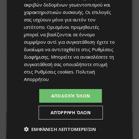
ακριβών δεδομένων γεωεντοπισμού και
χαρακτηριστικών συσκευής. Οι επιλογές
σας ισχύουν μόνο για αυτόν τον
ιστότοπο. Ορισμένοι προμηθευτές
μπορεί να βασίζονται σε έννομο
συμφέρον αντί για συγκατάθεση· έχετε το
δικαίωμα να αντιταχθείτε στις
Ρυθμίσεις
διαφήμισης
. Μπορείτε να ανακαλέσετε τη
συγκατάθεσή σας οποιαδήποτε στιγμή
στις
Ρυθμίσεις cookies
.
Πολιτική
Απορρήτου
ΑΠΟΔΟΧΉ ΌΛΩΝ
ΑΠΌΡΡΙΨΗ ΌΛΩΝ
ΕΜΦΆΝΙΣΗ ΛΕΠΤΟΜΕΡΕΙΏΝ