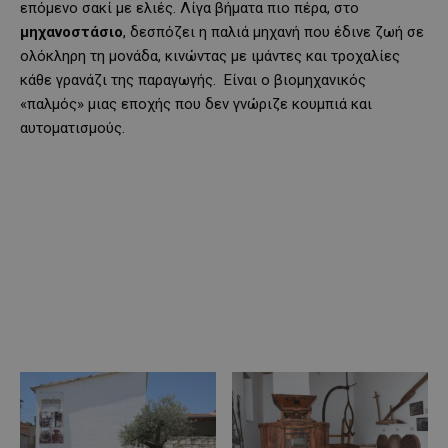
επόμενο σακί με ελιές. Λίγα βήματα πιο πέρα, στο
μηχανοστάσιο
, δεσπόζει η παλιά μηχανή που έδινε ζωή σε
ολόκληρη τη μονάδα, κινώντας με ιμάντες και τροχαλίες
κάθε γρανάζι της παραγωγής. Είναι ο βιομηχανικός
«παλμός» μιας εποχής που δεν γνώριζε κουμπιά και
αυτοματισμούς.