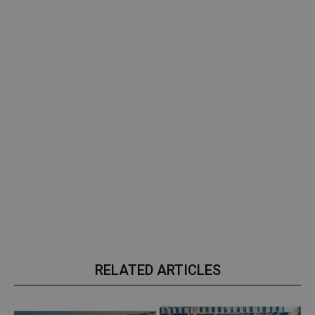
RELATED ARTICLES