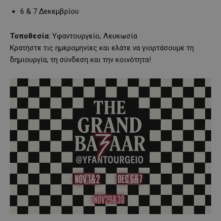
6 & 7 Δεκεμβρίου
Τοποθεσία
: Υφαντουργείο, Λευκωσία
Κρατήστε τις ημερομηνίες και ελάτε να γιορτάσουμε τη
δημιουργία, τη σύνδεση και την κοινότητα!