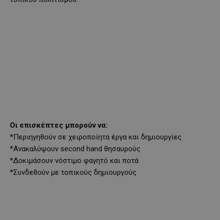
Οι επισκέπτες μπορούν να:
*Περιηγηθούν σε χειροποίητα έργα και δημιουργίες
*Ανακαλύψουν second hand θησαυρούς
*Δοκιμάσουν νόστιμο φαγητό και ποτά
*Συνδεθούν με τοπικούς δημιουργούς