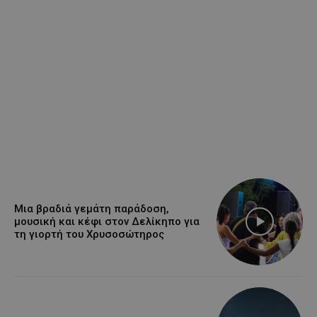
Μια βραδιά γεμάτη παράδοση,
μουσική και κέφι στον Δελίκηπο για
τη γιορτή του Χρυσοσώτηρος