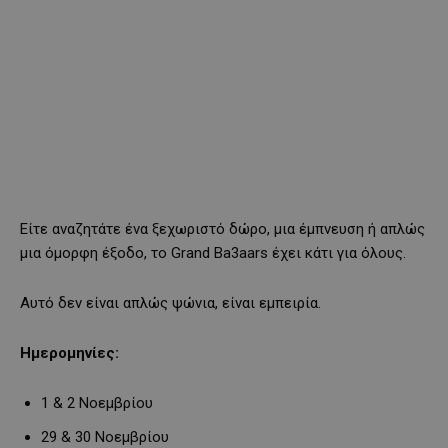
Είτε αναζητάτε ένα ξεχωριστό δώρο, μια έμπνευση ή απλώς
μια όμορφη έξοδο, το Grand Ba3aars έχει κάτι για όλους.
Αυτό δεν είναι απλώς ψώνια, είναι εμπειρία.
Ημερομηνίες:
1 & 2 Νοεμβρίου
29 & 30 Νοεμβρίου