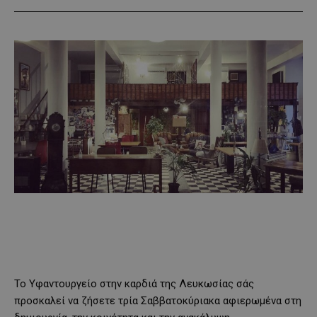
Το Υφαντουργείο στην καρδιά της Λευκωσίας σάς
προσκαλεί να ζήσετε τρία Σαββατοκύριακα αφιερωμένα στη