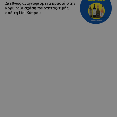
Διεθνώς αναγνωρισμένα κρασιά στην
κορυφαία σχέση ποιότητας-τιμής
από τη Lidl Κύπρου