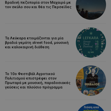
Βραδινή πεζοπορία στον Μαχαιρά με
τον σκύλο σου και θέα τις Περσείδες
Τα Λεύκαρα ετοιμάζονται για μία
βραδιά γεμάτη street food, μουσική
και καλοκαιρινή διάθεση
Το 10ο Φεστιβάλ Αγροτικού
Πολιτισμού επιστρέφει στον
Πρωταρά με μουσική, παραδοσιακές
γεύσεις και πλούσιο πρόγραμμα