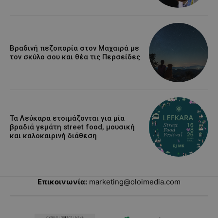
Βραδινή πεζοπορία στον Μαχαιρά με
τον σκύλο σου και θέα τις Περσείδες
Τα Λεύκαρα ετοιμάζονται για μία
βραδιά γεμάτη street food, μουσική
και καλοκαιρινή διάθεση
Επικοινωνία:
marketing@oloimedia.com