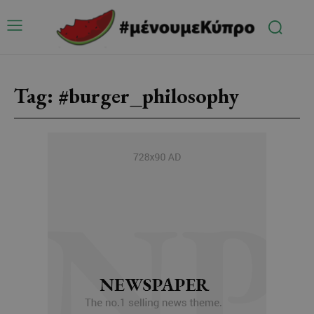
Tag:
#burger_philosophy