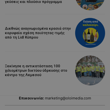
γεύσεις και πλούσιο πρόγραμμα
Διεθνώς αναγνωρισμένα κρασιά στην
κορυφαία σχέση ποιότητας-τιμής
από τη Lidl Κύπρου
Ξεκίνησε η αντικατάσταση 100
χιλιομέτρων δικτύου ύδρευσης στο
κέντρο της Λεμεσού
Επικοινωνία:
marketing@oloimedia.com