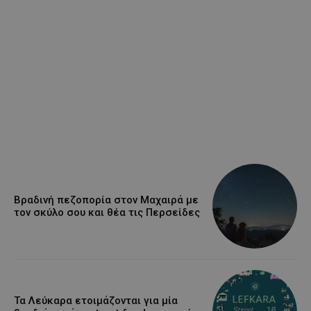
Βραδινή πεζοπορία στον Μαχαιρά με
τον σκύλο σου και θέα τις Περσείδες
Τα Λεύκαρα ετοιμάζονται για μία