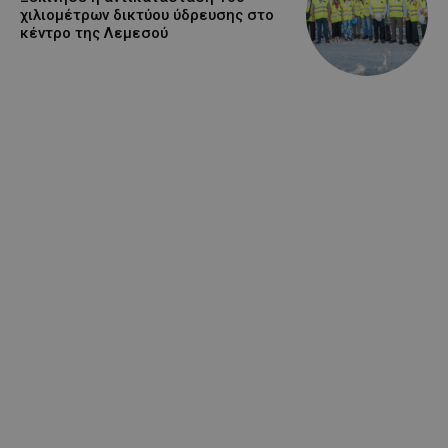
χιλιομέτρων δικτύου ύδρευσης στο
κέντρο της Λεμεσού