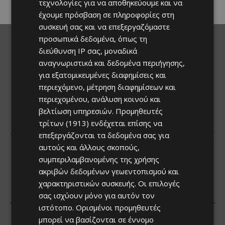
τεχνολογίες για να αποθηκεύουμε και να
έχουμε πρόσβαση σε πληροφορίες στη
συσκευή σας και να επεξεργαζόμαστε
προσωπικά δεδομένα, όπως τη
διεύθυνση IP σας, μοναδικά
αναγνωριστικά και δεδομένα περιήγησης,
για εξατομικευμένες διαφημίσεις και
περιεχόμενο, μέτρηση διαφημίσεων και
περιεχομένου, ανάλυση κοινού και
βελτίωση υπηρεσιών.
Προμηθευτές
τρίτων (1913)
ενδέχεται επίσης να
επεξεργάζονται τα δεδομένα σας για
αυτούς και άλλους σκοπούς,
συμπεριλαμβανομένης της χρήσης
ακριβών δεδομένων γεωεντοπισμού και
χαρακτηριστικών συσκευής. Οι επιλογές
σας ισχύουν μόνο για αυτόν τον
ιστότοπο. Ορισμένοι προμηθευτές
μπορεί να βασίζονται σε έννομο