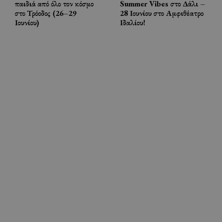
παιδιά από όλο τον κόσμο
Summer Vibes στο Δάλι –
στο Τρόοδος (26–29
28 Ιουνίου στο Αμφιθέατρο
Ιουνίου)
Ιδαλίου!