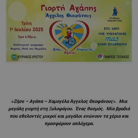
«Ζήσε – Αγάπα – Χαμογέλα Άγγελος Θεοφάνους». Μια
μεγάλη γιορτή στη Ξυλοφάγου. Ένας θεσμός. Μία βραδιά
που εθελοντές μικροί και μεγάλοι ενώνουν τα χέρια και
προσφέρουν απλόχερα.