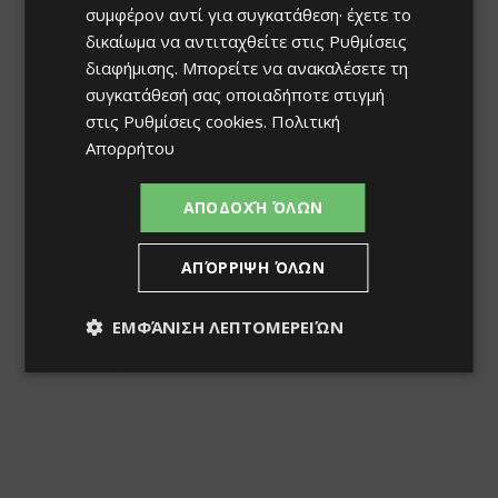
συμφέρον αντί για συγκατάθεση· έχετε το
δικαίωμα να αντιταχθείτε στις
Ρυθμίσεις
διαφήμισης
. Μπορείτε να ανακαλέσετε τη
συγκατάθεσή σας οποιαδήποτε στιγμή
στις
Ρυθμίσεις cookies
.
Πολιτική
Απορρήτου
ΑΠΟΔΟΧΉ ΌΛΩΝ
ΑΠΌΡΡΙΨΗ ΌΛΩΝ
ΕΜΦΆΝΙΣΗ ΛΕΠΤΟΜΕΡΕΙΏΝ