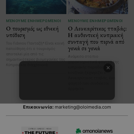
Επικοινωνία:
marketing@oloimedia.com