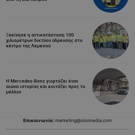
Ξεκίνησε η αντικατάσταση 100
χιλιομέτρων δικτύου ύδρευσης στο
κέντρο της Λεμεσού
Η Mercedes-Benz γιορτάζει έναν
αιώνα ιστορίας και κοιτάζει προς το
μέλλον
Επικοινωνία:
marketing@oloimedia.com