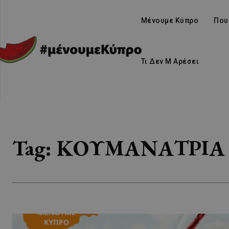
Μένουμε Κύπρο
Που
Τι Δεν Μ Αρέσει
Tag:
ΚΟΥΜΑΝΑΤΡΙΑ