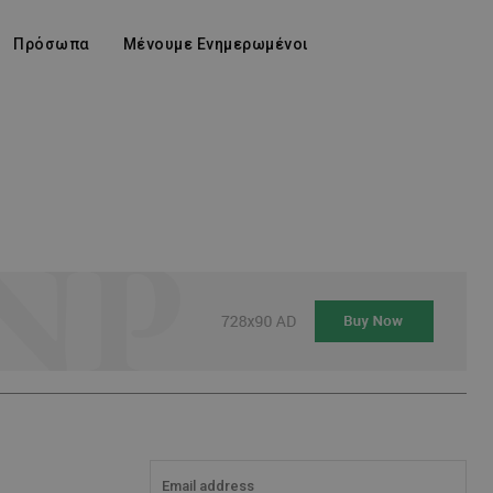
Πρόσωπα
Μένουμε Ενημερωμένοι