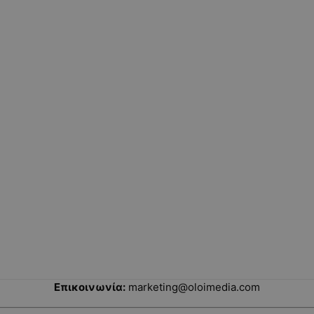
Επικοινωνία:
marketing@oloimedia.com