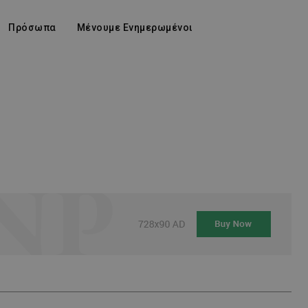
Πρόσωπα
Μένουμε Ενημερωμένοι