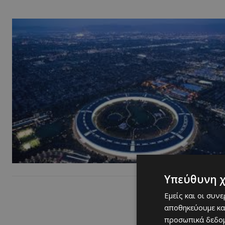
Υπεύθυνη 
Εμείς και οι συν
αποθηκεύουμε κα
προσωπικά δεδομ