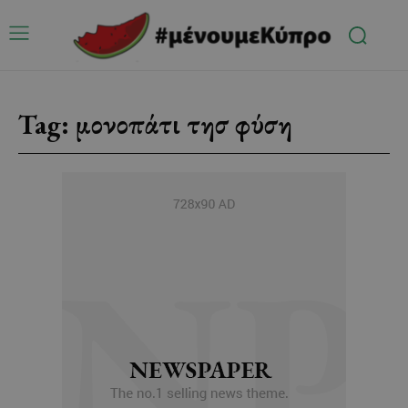
Tag:
μονοπάτι τησ φύση