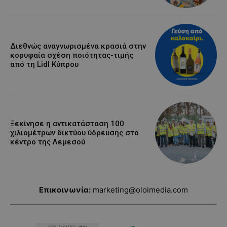
Διεθνώς αναγνωρισμένα κρασιά στην
κορυφαία σχέση ποιότητας-τιμής
από τη Lidl Κύπρου
Ξεκίνησε η αντικατάσταση 100
χιλιομέτρων δικτύου ύδρευσης στο
κέντρο της Λεμεσού
Επικοινωνία:
marketing@oloimedia.com