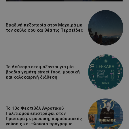
Βραδινή πεζοπορία στον Μαχαιρά με
τον σκύλο σου και θέα τις Περσείδες
Τα Λεύκαρα ετοιμάζονται για μία
βραδιά γεμάτη street food, μουσική
και καλοκαιρινή διάθεση
Το 10ο Φεστιβάλ Αγροτικού
Πολιτισμού επιστρέφει στον
Πρωταρά με μουσική, παραδοσιακές
γεύσεις και πλούσιο πρόγραμμα