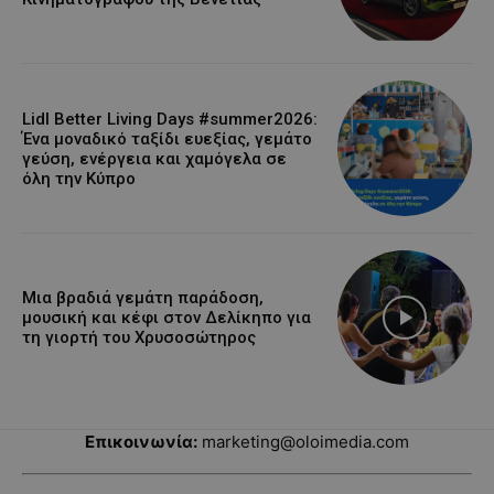
Lidl Better Living Days #summer2026:
Ένα μοναδικό ταξίδι ευεξίας, γεμάτο
γεύση, ενέργεια και χαμόγελα σε
όλη την Κύπρο
Μια βραδιά γεμάτη παράδοση,
μουσική και κέφι στον Δελίκηπο για
τη γιορτή του Χρυσοσώτηρος
Επικοινωνία:
marketing@oloimedia.com