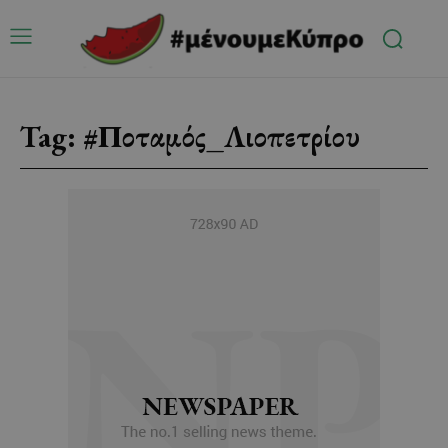
Tag:
#Ποταμός_Λιοπετρίου