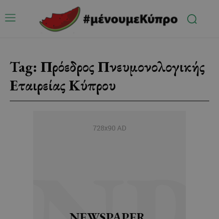
Tag:
Πρόεδρος Πνευμονολογικής
Εταιρείας Κύπρου