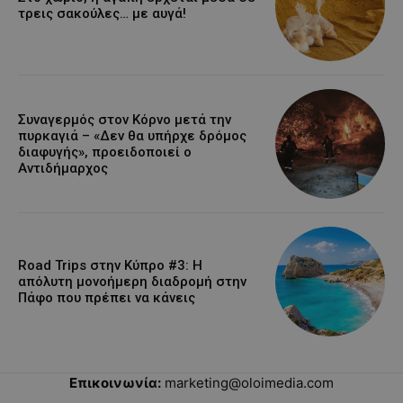
τρεις σακούλες… με αυγά!
Συναγερμός στον Κόρνο μετά την
πυρκαγιά – «Δεν θα υπήρχε δρόμος
διαφυγής», προειδοποιεί ο
Αντιδήμαρχος
Road Trips στην Κύπρο #3: Η
απόλυτη μονοήμερη διαδρομή στην
Πάφο που πρέπει να κάνεις
Επικοινωνία:
marketing@oloimedia.com