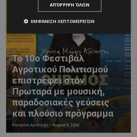
ΑΠΌΡΡΙΨΗ ΌΛΩΝ
ΕΜΦΆΝΙΣΗ ΛΕΠΤΟΜΕΡΕΙΏΝ
Το 10ο Φεστιβάλ
Αγροτικού Πολιτισμού
επιστρέφει στον
Πρωταρά με μουσική,
παραδοσιακές γεύσεις
και πλούσιο πρόγραμμα
Κατερίνα Χριστοφή
-
August 6, 2026