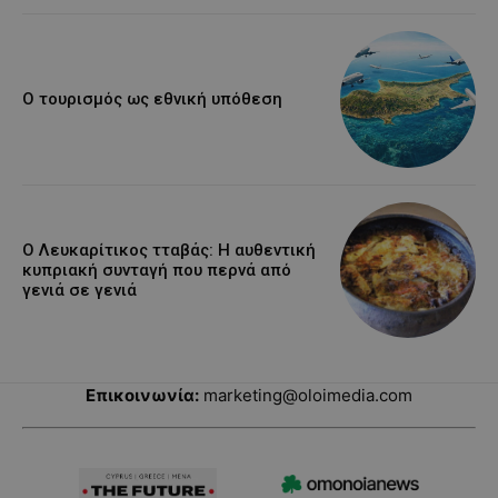
Ο τουρισμός ως εθνική υπόθεση
Ο Λευκαρίτικος τταβάς: Η αυθεντική
κυπριακή συνταγή που περνά από
γενιά σε γενιά
Επικοινωνία:
marketing@oloimedia.com