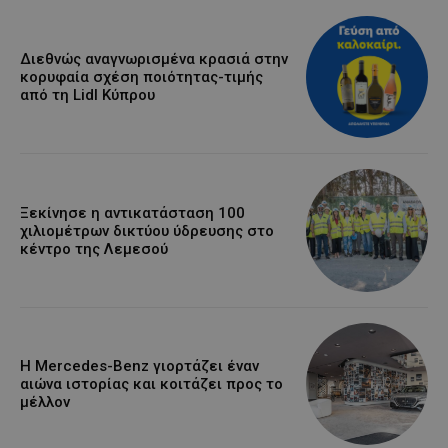
Διεθνώς αναγνωρισμένα κρασιά στην
κορυφαία σχέση ποιότητας-τιμής
από τη Lidl Κύπρου
Ξεκίνησε η αντικατάσταση 100
χιλιομέτρων δικτύου ύδρευσης στο
κέντρο της Λεμεσού
Η Mercedes-Benz γιορτάζει έναν
αιώνα ιστορίας και κοιτάζει προς το
μέλλον