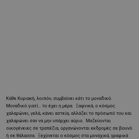
Κάθε Κυριακή, λοιπόν, συμβαίνει κάτι το μοναδικό.
Μοναδικό γιατί… το έχει η μέρα. Ξαφνικά, ο κόσμος
χαλαρώνει, γελά, κάνει αστεία, αλλάζει το πρόσωπό του και
χαλαρώνει σαν να μην υπάρχει αύριο. Μαζεύονται
οικογένειες σε τραπέζια, οργανώνονται εκδρομές σε βουνό
ή σε θάλασσα. Ξεχύνεται ο κόσμος στα μοναχικά, γραφικά