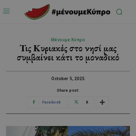
Μένουμε Κύπρο
Τις Κυριακές στο νησί μας
συμβαίνει κάτι το μοναδικό
October 5, 2025
Share post:
Facebook
X