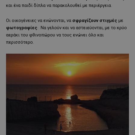
και ένα παιδί δίπλα να παρακολουθεί με περιέργεια.
Οι οικογένειες να ενώνονται, να
σφραγίζουν
στιγμές
με
φωτογραφίες
. Να γελούν και να αστειεύονται, με το κρύο
αεράκι του φθινοπώρου να τους ενώνει όλο και
περισσότερο.