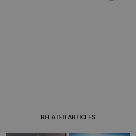
RELATED ARTICLES