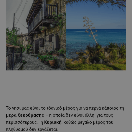
Το νησί μας είναι το ιδανικό μέρος για να περνά κάποιος τη
μέρα
ξεκούρασης
– η οποία δεν είναι άλλη για τους
περισσότερους… η
Κυριακή
, καθώς μεγάλο μέρος του
πληθυσμού δεν εργάζεται.