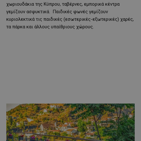
χωριουδάκια της Κύπρου, ταβέρνες, εμπορικά κέντρα
γεμίζουν ασφυκτικά. Παιδικές φωνές γεμίζουν
κυριολεκτικά τις παιδικές (εσωτερικές-εξωτερικές) χαρές,
τα πάρκα και άλλους υπαίθριους χώρους.