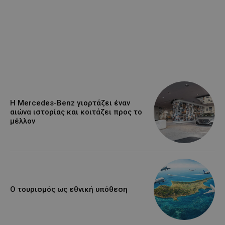
Η Mercedes-Benz γιορτάζει έναν
αιώνα ιστορίας και κοιτάζει προς το
μέλλον
Ο τουρισμός ως εθνική υπόθεση