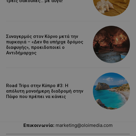
τρεις σακούλες… με αυγά!
Συναγερμός στον Κόρνο μετά την
πυρκαγιά – «Δεν θα υπήρχε δρόμος
διαφυγής», προειδοποιεί ο
Αντιδήμαρχος
Road Trips στην Κύπρο #3: Η
απόλυτη μονοήμερη διαδρομή στην
Πάφο που πρέπει να κάνεις
Επικοινωνία:
marketing@oloimedia.com