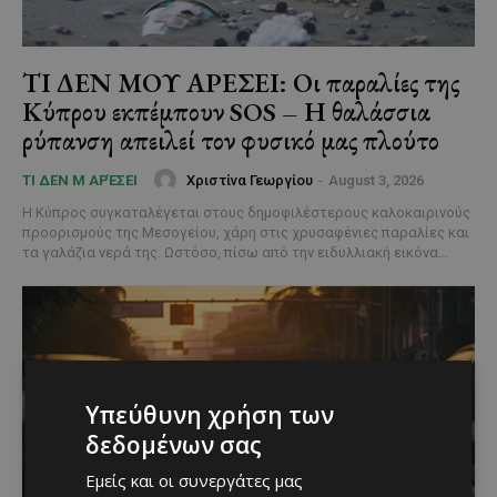
ΤΙ ΔΕΝ ΜΟΥ ΑΡΕΣΕΙ: Οι παραλίες της
Κύπρου εκπέμπουν SOS – Η θαλάσσια
ρύπανση απειλεί τον φυσικό μας πλούτο
Χριστίνα Γεωργίου
-
August 3, 2026
ΤΙ ΔΕΝ Μ ΑΡΈΣΕΙ
Η Κύπρος συγκαταλέγεται στους δημοφιλέστερους καλοκαιρινούς
προορισμούς της Μεσογείου, χάρη στις χρυσαφένιες παραλίες και
τα γαλάζια νερά της. Ωστόσο, πίσω από την ειδυλλιακή εικόνα...
Υπεύθυνη χρήση των
δεδομένων σας
Εμείς και οι συνεργάτες μας