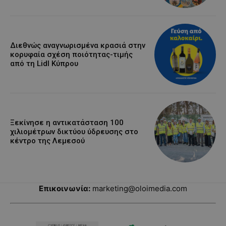
Διεθνώς αναγνωρισμένα κρασιά στην
κορυφαία σχέση ποιότητας-τιμής
από τη Lidl Κύπρου
Ξεκίνησε η αντικατάσταση 100
χιλιομέτρων δικτύου ύδρευσης στο
κέντρο της Λεμεσού
Επικοινωνία:
marketing@oloimedia.com