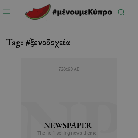
Tag:
#ξενοδοχεία